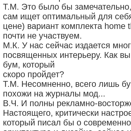
Т.М. Это было бы замечательно,
сам ищет оптимальный для себя
цене) вариант комплекта home th
почти не участвуем.
М.К. У нас сейчас издается мно
посвященных интерьеру. Как вы 
бум, который
скоро пройдет?
Т.М. Несомненно, всего лишь б
похожи на журналы мод...
В.Ч. И полны рекламно-восторж
Настоящего, критически настро
который писал бы о современно