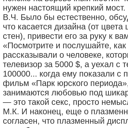
нужен настоящий крепкий мост.
В.Ч. Было бы естественно, обсу
что касается дизайна (от цвета
стен), привести его за руку к вам
«Посмотрите и послушайте, как 
рассказывали о человеке, котор
телевизор за 5000 $, а уехал с 
100000... когда ему показали с
фильм «Парк юрского периода»,
занимаются любовью под шикар
— это такой секс, просто немыс
М.К. И наконец, еще о плазмен
согласен, что плазменный дис