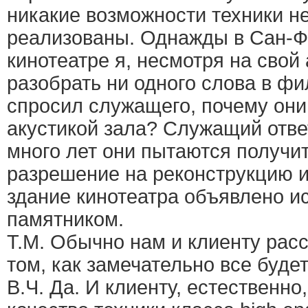
никакие возможности техники н
реализованы. Однажды в Сан-Ф
кинотеатре я, несмотря на свой 
разобрать ни одного слова в фи
спросил служащего, почему они
акустикой зала? Служащий ответ
много лет они пытаются получит
разрешение на реконструкцию и 
здание кинотеатра объявлено и
памятником.
Т.М. Обычно нам и клиенту рас
том, как замечательно все будет
В.Ч. Да. И клиенту, естественно