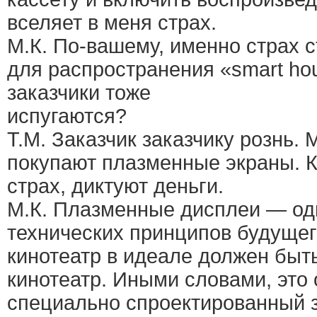
вселяет в меня страх.
М.К. По-вашему, именно страх 
для распространения «smart h
заказчики тоже
испугаются?
Т.М. Заказчик заказчику рознь.
покупают плазменные экраны. К
страх, диктуют деньги.
М.К. Плазменные дисплеи — од
технических принципов будуще
кинотеатр в идеале должен быт
кинотеатр. Иными словами, это
специально спроектированный 