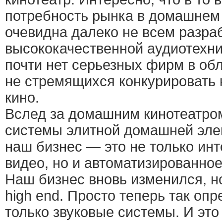
потребность рынка в домашнем
очевидна далеко не всем разра
высококачественной аудиотехни
почти нет серьезных фирм в обла
не стремящихся конкурировать
кино.
Вслед за домашним кинотеатро
системы элитной домашней эле
наш бизнес — это не только инт
видео, но и автоматизированно
Наш бизнес вновь изменился, н
high end. Просто теперь так оп
только звуковые системы. И эт