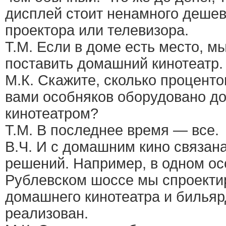
дисплей стоит ненамного деше
проектора или телевизора.
Т.М. Если в доме есть место, м
поставить домашний кинотеатр.
М.К. Скажите, сколько процент
вами особняков оборудовано 
кинотеатром?
Т.М. В последнее время — все.
В.Ч. И с домашним кино связан
решений. Например, в одном ос
Рублевском шоссе мы спроекти
домашнего кинотеатра и бильяр
реализован.