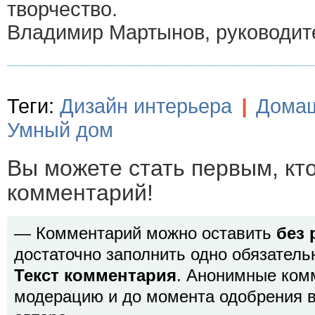
творчество.
Владимир Мартынов, руководи
Теги:
Дизайн интерьера
|
Домаш
Умный дом
Вы можете стать первым, кт
комментарий!
— Комментарий можно оставить
без 
достаточно заполнить одно обязатель
Текст комментария
. Анонимные ком
модерацию и до момента одобрения в