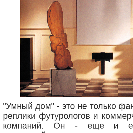
"Умный дом" - это не только фа
реплики футурологов и коммер
компаний. Он - еще и ес