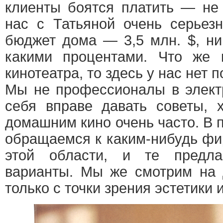
клиенты боятся платить — не
нас с Татьяной очень серьезн
бюджет дома — 3,5 млн. $, ни
какими процентами. Что же 
кинотеатра, то здесь у нас нет 
Мы не профессионалы в элект
себя вправе давать советы, 
домашним кино очень часто. В
обращаемся к каким-нибудь ф
этой области, и те предла
варианты. Мы же смотрим на 
только с точки зрения эстетики 