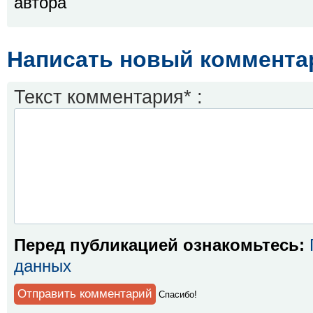
автора
Написать новый коммента
Текст комментария* :
Перед публикацией ознакомьтесь:
данных
Спaсибо!