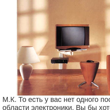
М.К. То есть у вас нет одного п
области электроники. Вы бы хот