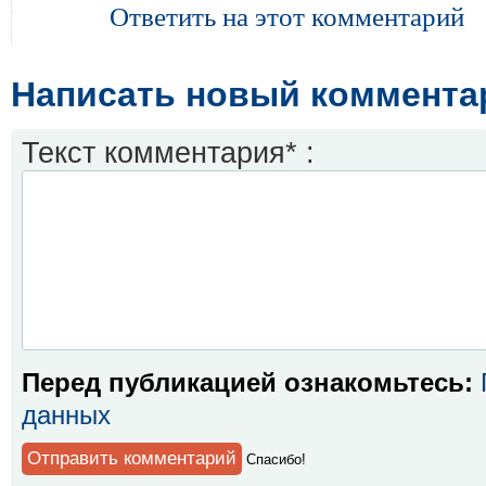
Ответить на этот комментарий
Написать новый коммента
Текст комментария* :
Перед публикацией ознакомьтесь:
данных
Спaсибо!