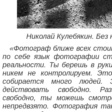
Николай Кулебякин. Без 
«Фотограф ближе всех стоит
по себе язык фотографии ст
реальности. Ты берешь в рук
никем не контролируем. Это
собирается много людей.
действовать свободно. Р
свободно, ты можешь смотр
непредвзято. Фотография та