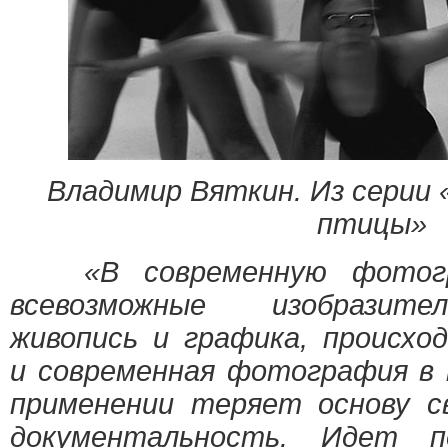
Владимир Вяткин. Из серии 
птицы»
«В современную фотогр
всевозможные изобразите
живопись и графика, происхо
и современная фотография в 
применении теряет основу 
документальность. Идет п