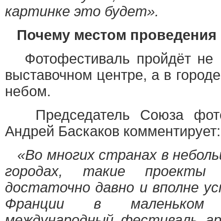
картинке это будет».
Почему местом проведения 
Фотофестиваль пройдёт не в
выставочном центре, а в город
небом.
Председатель Союза фотох
Андрей Баскаков комментирует:
«Во многих странах в неболь
городах, такие проекты
достаточно давно и вполне ус
Франции в маленьком
международный фестиваль а