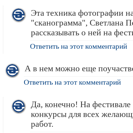
Эта техника фотографии н
"сканограмма", Светлана П
рассказывать о ней на фест
Ответить на этот комментарий
А в нем можно еще поучаство
Ответить на этот комментарий
Да, конечно! На фестивале
конкурсы для всех желающ
работ.