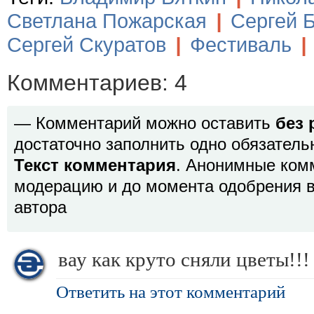
Светлана Пожарская
|
Сергей 
Сергей Скуратов
|
Фестиваль
|
Комментариев: 4
— Комментарий можно оставить
без 
достаточно заполнить одно обязатель
Текст комментария
. Анонимные ком
модерацию и до момента одобрения в
автора
вау как круто сняли цветы!!!
Ответить на этот комментарий