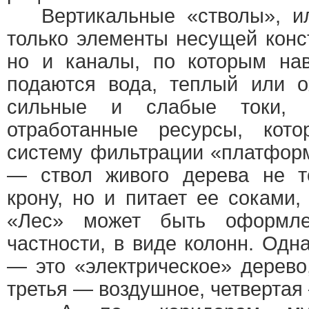
Вертикальные «стволы», ил
только элементы несущей конс
но и каналы, по которым нав
подаются вода, теплый или о
сильные и слабые токи, 
отработанные ресурсы, кото
систему фильтрации «платфор
— ствол живого дерева не т
крону, но и питает ее соками,
«Лес» может быть оформле
частности, в виде колонн. Одн
— это «электрическое» дерево
третья — воздушное, четвертая 