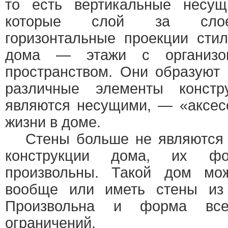
то есть вертикальные несущ
которые слой за слое
горизонтальные проекции сти
дома — этажи с организо
пространством. Они образуют 
различные элементы констр
являются несущими, — «аксес
жизни в доме.
Стены больше не являются 
конструкции дома, их ф
произвольны. Такой дом мо
вообще или иметь стены из 
Произвольна и форма все
ограничений.