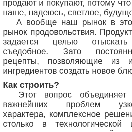
продают и покупают, потому чт
наше, надеюсь, светлое, будущ
А вообще наш рынок в это
рынок продовольствия. Продукт
задается целью отыскать
съедобное. Зато постоян
рецепты, позволяющие из 
ингредиентов создать новое бл
Как строить?
Этот вопрос объединяет 
важнейших проблем узкоп
характера, комплексное решен
столько в технологической 