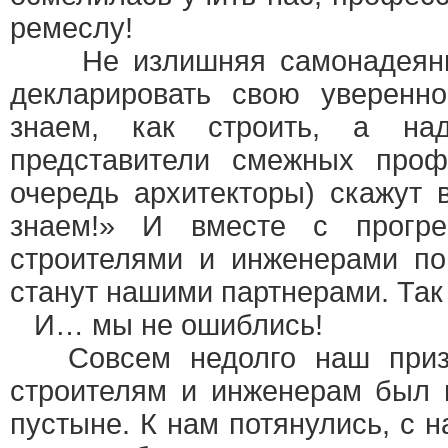
ремеслу!
Не излишняя самонадеянно
декларировать свою уверенн
знаем, как строить, а на
представители смежных проф
очередь архитекторы) скажут 
знаем!» И вместе с прогр
строителями и инженерами по
станут нашими партнерами. Так
И… мы не ошиблись!
Совсем недолго наш призы
строителям и инженерам был 
пустыне. К нам потянулись, с 