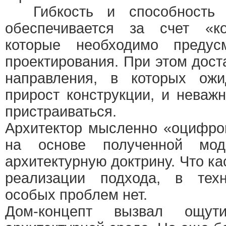
Гибкость и способность 
обеспечивается за счет «ко
которые необходимо предус
проектирования. При этом дост
направления, в которых ожи
прирост конструкции, и неважн
пристраиваться.
Архитектор мысленно «оцифро
на основе полученной мо
архитектурную доктрину. Что к
реализации подхода, в техн
особых проблем нет.
Дом-концепт вызвал ощут