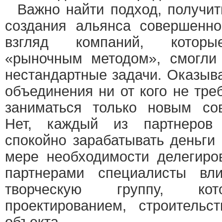
Важно найти подход, получит
создания альянса совершенн
взгляд компаний, которы
«рыночным методом», смогли
нестандартные задачи. Оказыва
объединения ни от кого не тре
заниматься только новым со
Нет, каждый из партнеров
спокойно зарабатывать деньги 
мере необходимости делегиро
партнерами специалисты вл
творческую группу, кот
проектированием, строитель