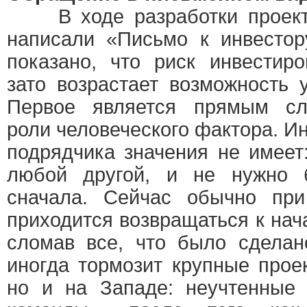
В ходе разработки проект
написали «Письмо к инвестор
показано, что риск инвестир
зато возрастает возможность 
Первое является прямым сл
роли человеческого фактора. И
подрядчика значения не имеет:
любой другой, и не нужно б
сначала. Сейчас обычно при
приходится возвращаться к нач
сломав все, что было сделан
иногда тормозит крупные проек
но и на Западе: неучтенные