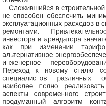
объекта.
Сложившийся в строительной 
не способен обеспечить мини
эксплуатационных расходов в с
ремонтами. Привлекательн
инвестора и арендатора значит
как при изменении тариф
альтернативное энергообеспече
инженерное переоборудован
Переход к новому стилю со
специалистов различных о
наиболее полно реализоват
аспекты современного строит
продуманный алгоритм конт