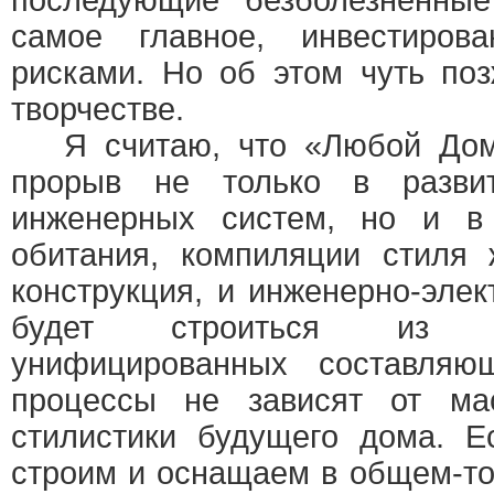
последующие безболезненные
самое главное, инвестиров
рисками. Но об этом чуть по
творчестве.
Я считаю, что «Любой Дом»
прорыв не только в разви
инженерных систем, но и в
обитания, компиляции стиля 
конструкция, и инженерно-элек
будет строиться из ста
унифицированных составляющ
процессы не зависят от ма
стилистики будущего дома. 
строим и оснащаем в общем-т