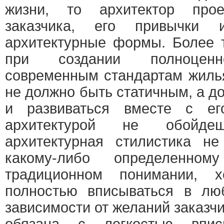
жизни, то архитектор прое
заказчика, его привычки 
архитектурные формы. Более то
при создании полноценно
современным стандартам жилья
не должно быть статичным, а д
и развиваться вместе с ег
архитектурой не обойд
архитектурная стилистика не
какому-либо определенно
традиционном понимании, 
полностью вписываться в лю
зависимости от желаний заказчи