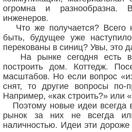
огромна и разнообразна. 
инженеров.
Что же получается? Всего н
быть, будущее уже наступил
перекованы в синиц? Увы, это 
На рынке сегодня есть вс
построить дом. Коттедж. Пос
масштабов. Но если вопрос «из
снят, то другие вопросы по-
Например, «как строить?» или «
Поэтому новые идеи всегда в
рынок за них не всегда ил
наличностью. Идеи эти дороже 