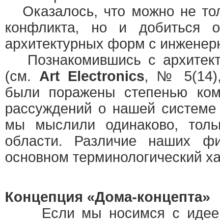
Оказалось, что можно не тол
конфликта, но и добиться о
архитектурных форм с инженер
Познакомившись с архитект
(см.
Art Electronics
, № 5(14),
были поражены степенью ком
рассуждений о нашей системе 
мы мыслили одинаково, толь
области. Различие наших ф
основном терминологический ха
Концепция «Дома-концепта»
Если мы носимся с идеей 