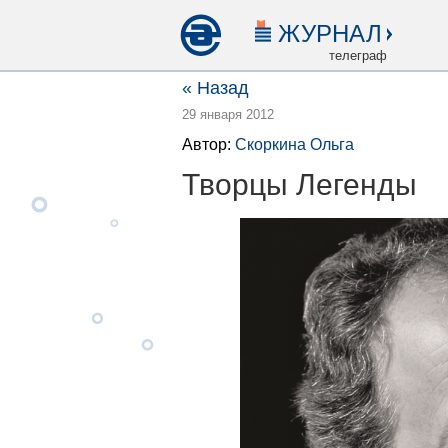
ЖУРНАЛ
телеграф
« Назад
29 января 2012
Автор:
Скоркина Ольга
Творцы Легенды