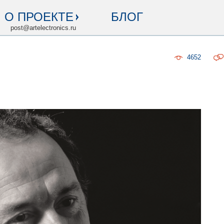
О ПРОЕКТЕ
БЛОГ
post@artelectronics.ru
4652