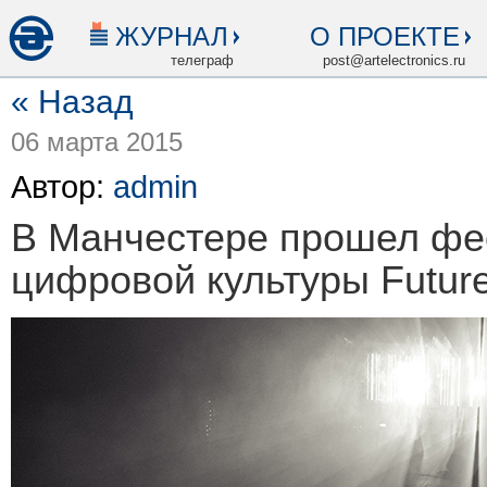
ЖУРНАЛ
О ПРОЕКТЕ
телеграф
post@artelectronics.ru
« Назад
06 марта 2015
Автор:
admin
В Манчестере прошел фе
цифровой культуры Future