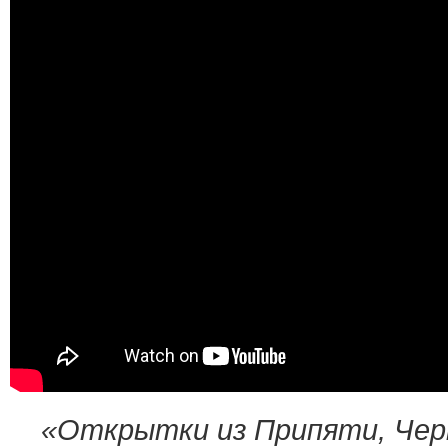
«Открытки из Припяти, Черн