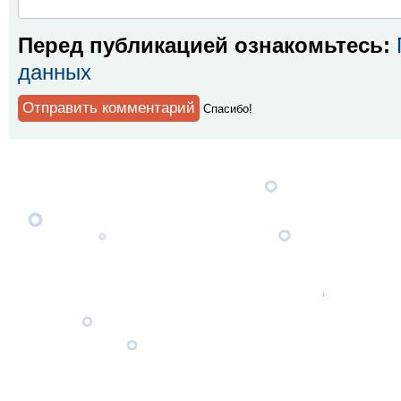
Перед публикацией ознакомьтесь:
данных
Спaсибо!