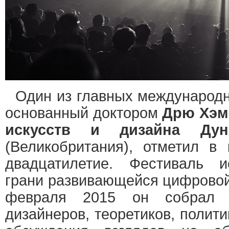
Один из главных международ
основанный доктором
Дрю Хэм
искусств и дизайна Дун
(Великобритания), отметил в
двадцатилетие. Фестиваль и
грани развивающейся цифровой 
февраля 2015 он собрал в
дизайнеров, теоретиков, полит