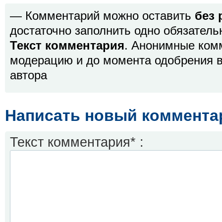
— Комментарий можно оставить
без 
достаточно заполнить одно обязатель
Текст комментария
. Анонимные ком
модерацию и до момента одобрения в
автора
Написать новый коммента
Текст комментария* :