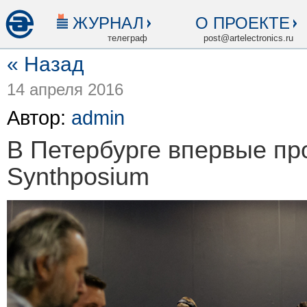
ЖУРНАЛ
О ПРОЕКТЕ
телеграф
post@artelectronics.ru
« Назад
14 апреля 2016
Автор:
admin
В Петербурге впервые пр
Synthposium