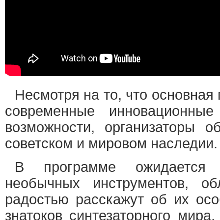
Несмотря на то, что основная
современные инновационные
возможности, организаторы 
советском и мировом наследии.
В программе ожидается 
необычных инструментов, об
радостью расскажут об их осо
знатоков синтезаторного мира,