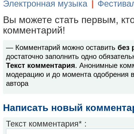
Электронная музыка
|
Фестива
Вы можете стать первым, кт
комментарий!
— Комментарий можно оставить
без 
достаточно заполнить одно обязатель
Текст комментария
. Анонимные ком
модерацию и до момента одобрения в
автора
Написать новый коммента
Текст комментария* :