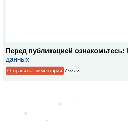
Перед публикацией ознакомьтесь:
данных
Спaсибо!