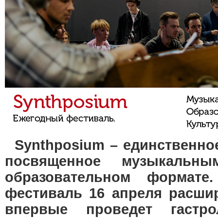
Synthposium
– единственно
посвященное музыкальны
образовательном формате
фестиваль 16 апреля расши
впервые проведет гастр