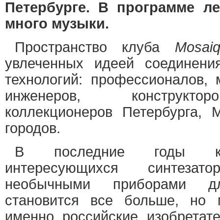
Петербурге. В программе ле
много музыки.
Пространство клуба
Mosai
увлеченных идеей соединени
технологий: профессионалов, 
инженеров, конструктор
коллекционеров Петербурга,
городов.
В последние годы ко
интересующихся синтезато
необычными приборами дл
становится все больше, но 
именно российские изобретате