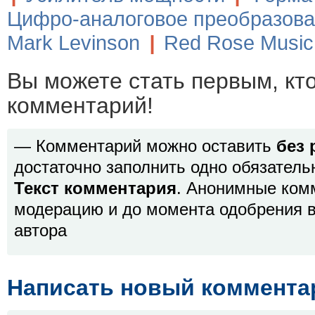
Цифро-аналоговое преобразов
Mark Levinson
|
Red Rose Music
Вы можете стать первым, кт
комментарий!
— Комментарий можно оставить
без 
достаточно заполнить одно обязатель
Текст комментария
. Анонимные ком
модерацию и до момента одобрения в
автора
Написать новый коммента