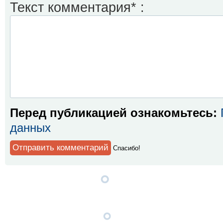
Текст комментария* :
Перед публикацией ознакомьтесь:
данных
Спaсибо!