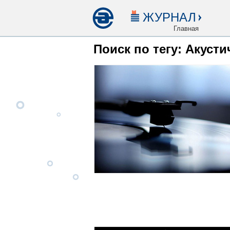
ЖУРНАЛ
Главная
Поиск по тегу: Акуст