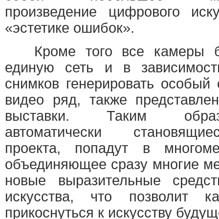
произведение цифрового иску
«эстетике ошибок».
Кроме того все камеры бу
единую сеть и в зависимос
снимков генерировать особый 
видео ряд, также представле
выставки. Таким образ
автоматически становящие
проекта, попадут в многоме
объединяющее сразу многие м
новые выразительные средств
искусства, что позволит 
прикоснуться к искусству будущ