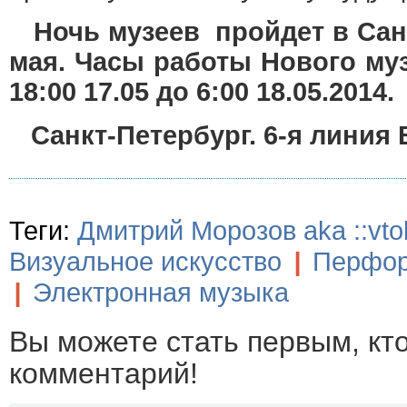
Ночь музеев пройдет в Санк
мая. Часы работы Нового муз
18:00 17.05 до 6:00 18.05.2014.
Санкт-Петербург. 6-я линия В
Теги:
Дмитрий Морозов aka ::vtol
Визуальное искусство
|
Перфо
|
Электронная музыка
Вы можете стать первым, кт
комментарий!