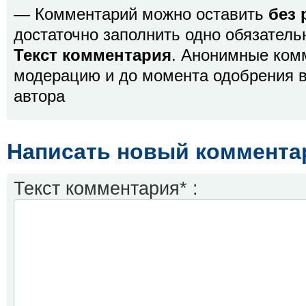
— Комментарий можно оставить
без 
достаточно заполнить одно обязатель
Текст комментария
. Анонимные ком
модерацию и до момента одобрения в
автора
Написать новый коммента
Текст комментария* :