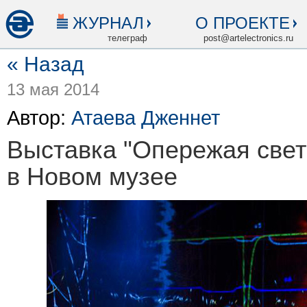
ЖУРНАЛ
О ПРОЕКТЕ
телеграф
post@artelectronics.ru
« Назад
13 мая 2014
Автор:
Атаева Дженнет
Выставка "Опережая свет
в Новом музее