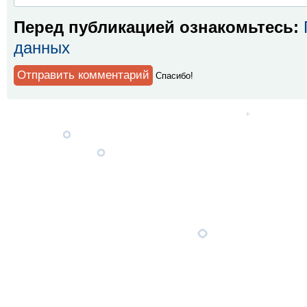
Перед публикацией ознакомьтесь:
данных
Спaсибо!