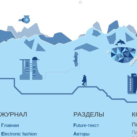
ЖУРНАЛ
РАЗДЕЛЫ
К
П
Главная
Future-текст
Пр
electronic fashion
Авторы