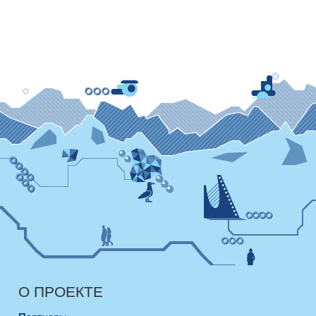
О ПРОЕКТЕ