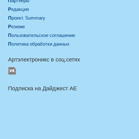
Партнеры
Редакция
Проект. Summary
Резюме
Пользовательское соглашение
Политика обработки данных
Артэлектроникс в соц.сетях
Подписка на Дайджест AE