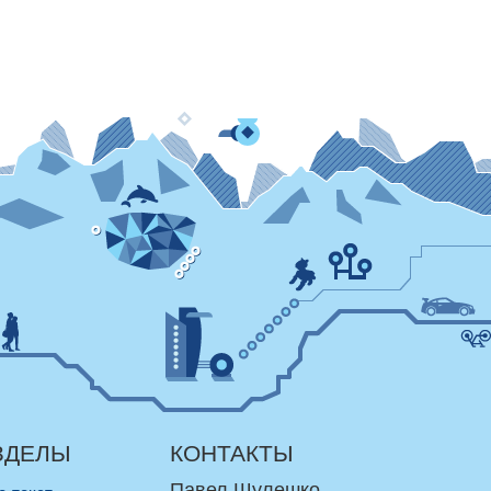
ЗДЕЛЫ
КОНТАКТЫ
Павел Шулешко