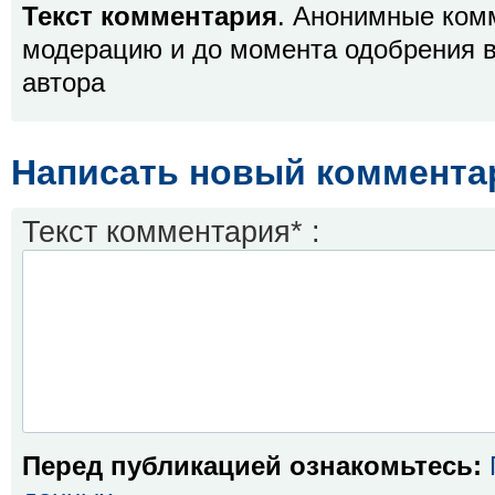
Текст комментария
. Анонимные ком
модерацию и до момента одобрения в
автора
Написать новый коммента
Текст комментария* :
Перед публикацией ознакомьтесь: