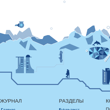
ЖУРНАЛ
РАЗДЕЛЫ
К
П
Главная
Future-текст