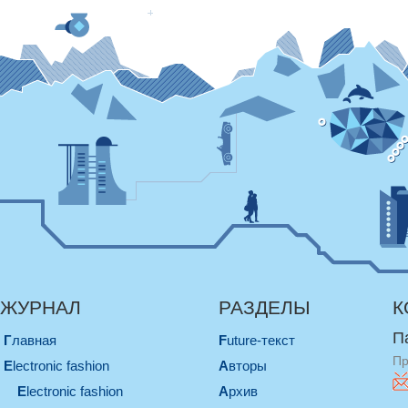
ЖУРНАЛ
РАЗДЕЛЫ
К
П
Главная
Future-текст
Пр
electronic fashion
Авторы
electronic fashion
Архив