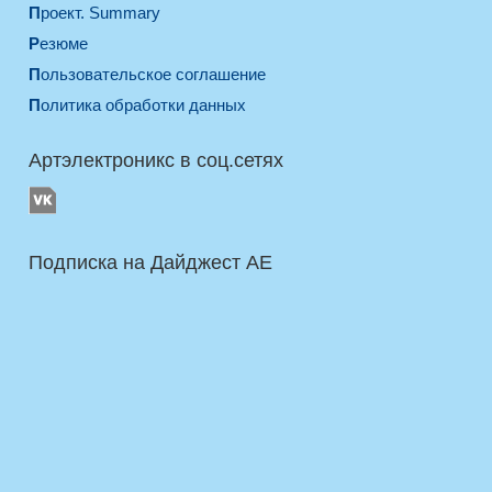
Проект. Summary
Резюме
Пользовательское соглашение
Политика обработки данных
Артэлектроникс в соц.сетях
Подписка на Дайджест AE