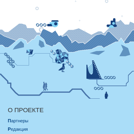
О ПРОЕКТЕ
Партнеры
Редакция