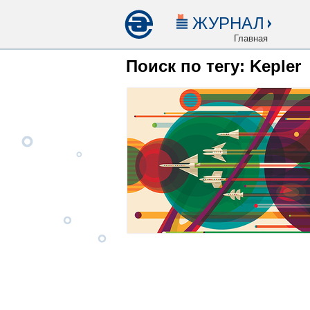
ЖУРНАЛ
Главная
Поиск по тегу: Kepler