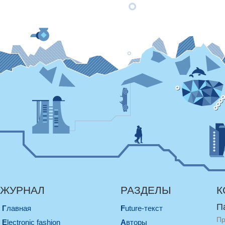
ЖУРНАЛ
РАЗДЕЛЫ
К
П
Главная
Future-текст
Пр
electronic fashion
Авторы