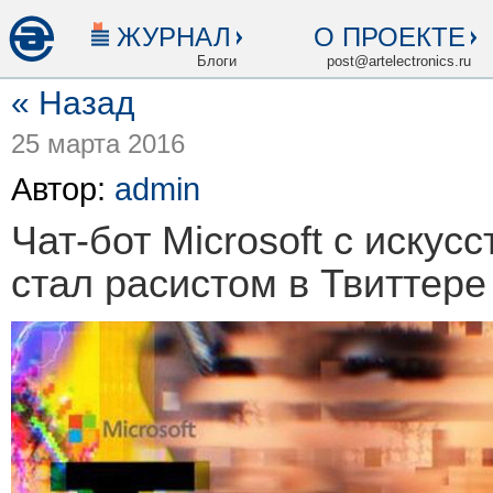
ЖУРНАЛ
О ПРОЕКТЕ
Блоги
post@artelectronics.ru
« Назад
25 марта 2016
Автор:
admin
Чат-бот Microsoft с иску
стал расистом в Твиттере