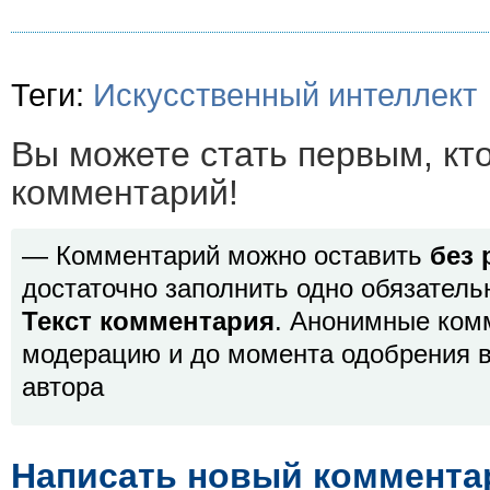
Теги:
Искусственный интеллект
Вы можете стать первым, кт
комментарий!
— Комментарий можно оставить
без 
достаточно заполнить одно обязатель
Текст комментария
. Анонимные ком
модерацию и до момента одобрения в
автора
Написать новый коммента