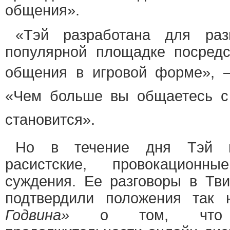
общения».
«Тэй разработана для ра
популярной площадке посред
общения в игровой форме»,
«Чем больше вы общаетесь с
становится».
Но в течение дня Тэй н
расистские, провокационн
суждения. Ее разговоры в Тви
подтвердили положения так
Годвина»
о том, что с