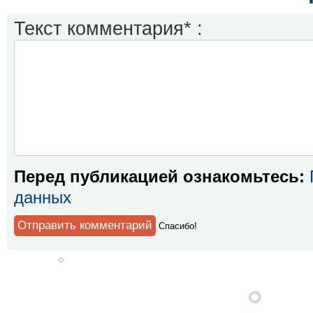
Текст комментария* :
Перед публикацией ознакомьтесь:
данных
Спaсибо!