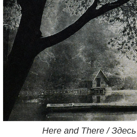
Here and There / Здесь