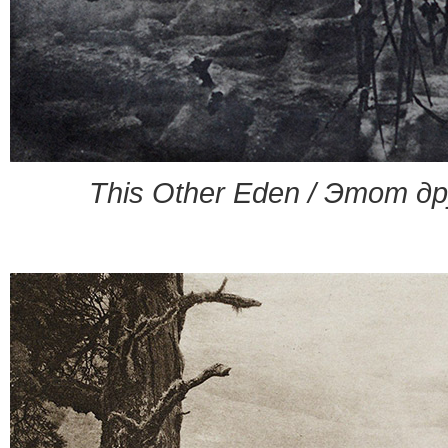
This Other Eden / Этот д