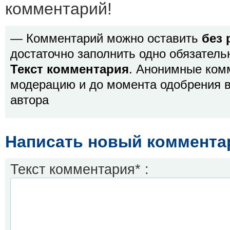
комментарий!
— Комментарий можно оставить
без 
достаточно заполнить одно обязатель
Текст комментария
. Анонимные ком
модерацию и до момента одобрения в
автора
Написать новый коммента
Текст комментария* :