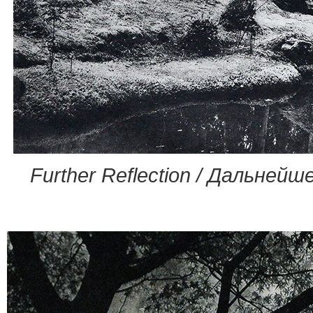
Further Reflection / Дальней