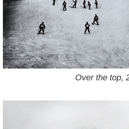
Over the top, 