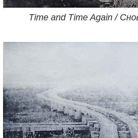
Time and Time Again / Сно