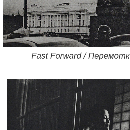
Fast Forward / Перемотк