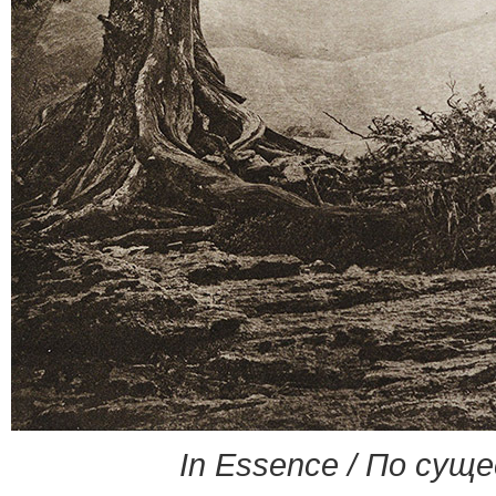
In Essence / По сущ