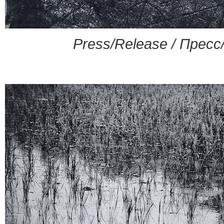
Press/Release / Пресс