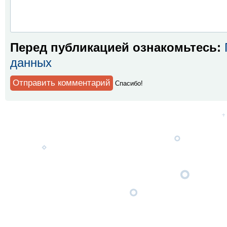
Перед публикацией ознакомьтесь:
данных
Спaсибо!