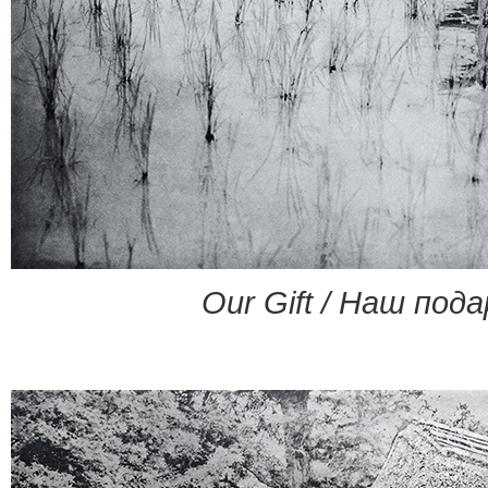
Our Gift / Наш пода