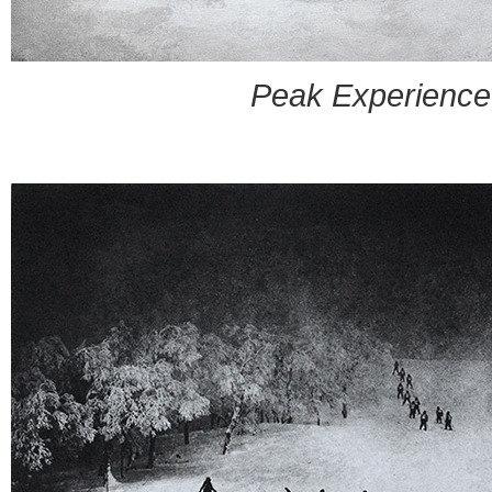
Peak Experience