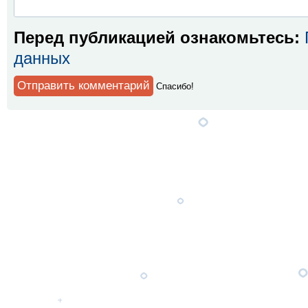
Перед публикацией ознакомьтесь:
данных
Спaсибо!