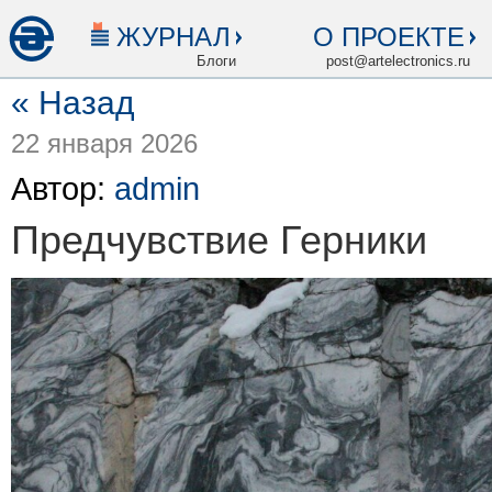
ЖУРНАЛ
О ПРОЕКТЕ
Блоги
post@artelectronics.ru
« Назад
22 января 2026
Автор:
admin
Предчувствие Герники