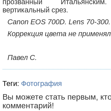
прозванный Итальянски
вертикальный срез.
Canon EOS 700D. Lens 70-300.
Коррекция цвета не применял
Павел С.
Теги:
Фотография
Вы можете стать первым, кт
комментарий!