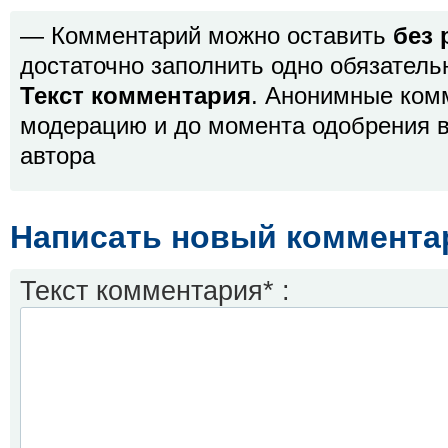
— Комментарий можно оставить
без 
достаточно заполнить одно обязатель
Текст комментария
. Анонимные ком
модерацию и до момента одобрения в
автора
Написать новый коммента
Текст комментария* :