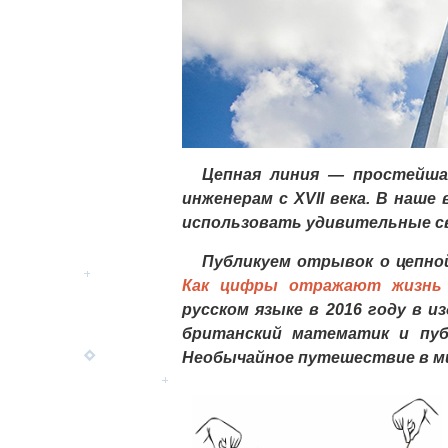
Цепная линия — простейша
инженерам с XVII века. В наш
использовать удивительные св
Публикуем отрывок о цепно
Как цифры отражают жизнь
русском языке в 2016 году в 
британский математик и пуб
Необычайное путешествие в м