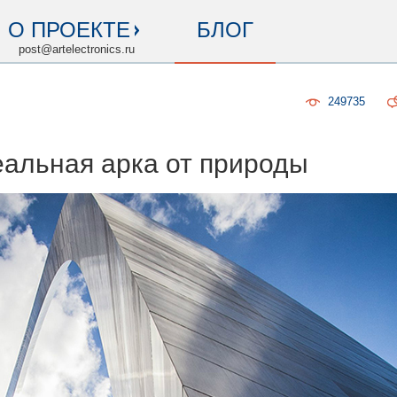
О ПРОЕКТЕ
БЛОГ
post@artelectronics.ru
249735
еальная арка от природы