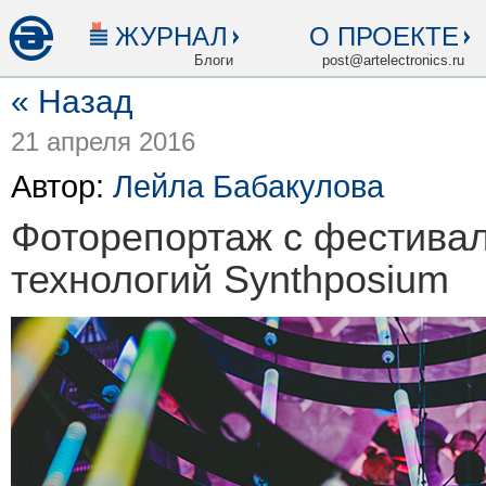
ЖУРНАЛ
О ПРОЕКТЕ
Блоги
post@artelectronics.ru
« Назад
21 апреля 2016
Автор:
Лейла Бабакулова
Фоторепортаж с фестива
технологий Synthposium