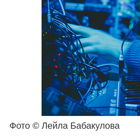
Фото © Лейла Бабакулова