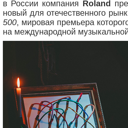
в России компания
Roland
пре
новый для отечественного рын
500
, мировая премьера которог
на международной музыкально