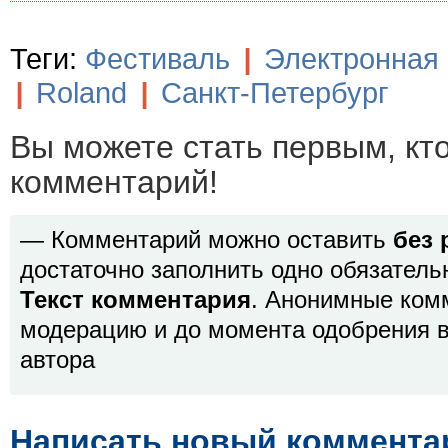
Теги:
Фестиваль
|
Электронная
|
Roland
|
Санкт-Петербург
Вы можете стать первым, кт
комментарий!
— Комментарий можно оставить
без 
достаточно заполнить одно обязатель
Текст комментария
. Анонимные ком
модерацию и до момента одобрения в
автора
Написать новый коммента