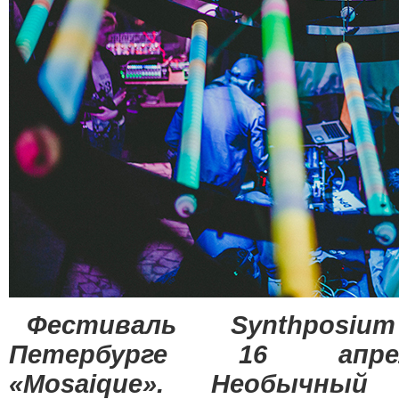
Фестиваль Synthposi
Петербурге 16 ап
«Mosaique». Необычный 