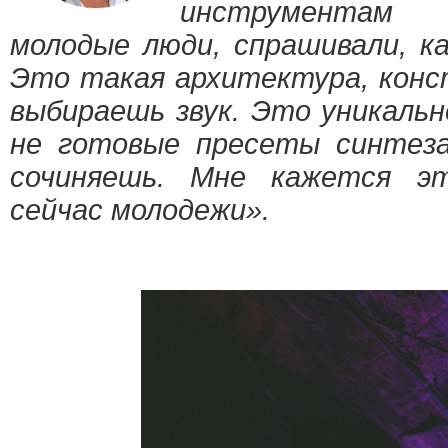
инструментам 
молодые люди, спрашивали, ка
Это такая архитектура, конст
выбираешь звук. Это уникальн
не готовые пресеты синтез
сочиняешь. Мне кажется э
сейчас молодежи».