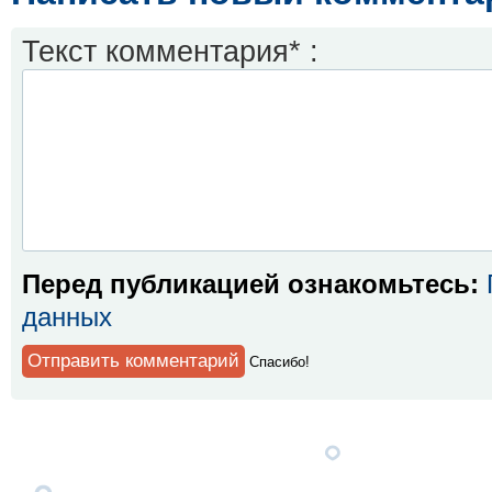
Текст комментария* :
Перед публикацией ознакомьтесь:
данных
Спaсибо!