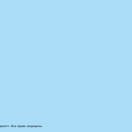
джект». Все права защищены.