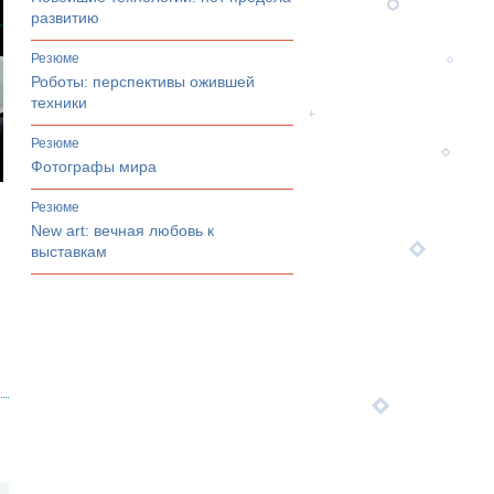
развитию
Резюме
Роботы: перспективы ожившей
техники
Резюме
Фотографы мира
Резюме
New art: вечная любовь к
выставкам