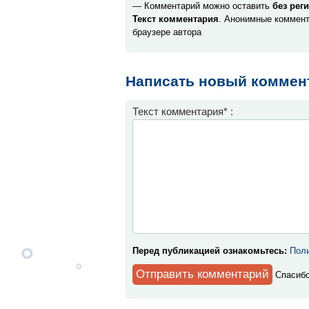
— Комментарий можно оставить
без рег
Текст комментария
. Анонимные коммент
браузере автора
Написать новый коммен
Текст комментария* :
Перед публикацией ознакомьтесь:
Поли
Спaсибо