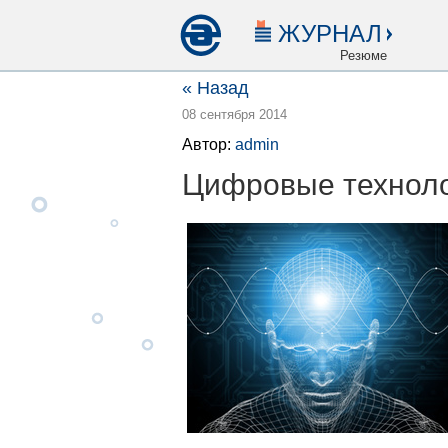
ЖУРНАЛ
Резюме
« Назад
08 сентября 2014
Автор:
admin
Цифровые техноло