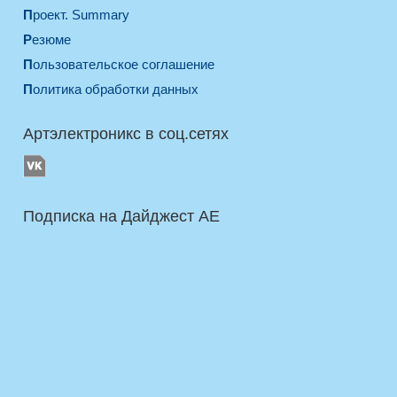
Проект. Summary
Резюме
Пользовательское соглашение
Политика обработки данных
Артэлектроникс в соц.сетях
Подписка на Дайджест AE