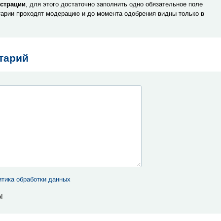
истрации
, для этого достаточно заполнить одно обязательное поле
арии проходят модерацию и до момента одобрения видны только в
тарий
тика обработки данных
!