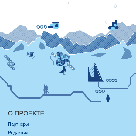
О ПРОЕКТЕ
Партнеры
Редакция