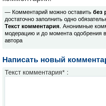
— Комментарий можно оставить
без 
достаточно заполнить одно обязатель
Текст комментария
. Анонимные ком
модерацию и до момента одобрения в
автора
Написать новый коммента
Текст комментария* :