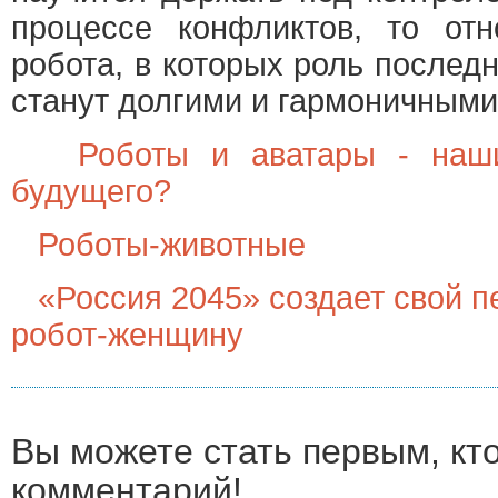
процессе конфликтов, то от
робота, в которых роль последн
станут долгими и гармоничными
Роботы и аватары - наш
будущего?
Роботы-животные
«Россия 2045» создает свой 
робот-женщину
Вы можете стать первым, кт
комментарий!