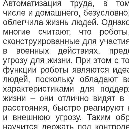
Автоматизация труда, в то
числе и домашнего, безусловно
облегчила жизнь людей. Однак
многие считают, что роботы
сконструированные для участи
в военных действиях, пред
угрозу для жизни. При этом с т
функции роботы являются иде
людей, поскольку обладают 
характеристиками для поддер
жизни – они отлично видят в
расстояния, быстро реагируют
и внешнюю угрозу. Таким обр
научится держать под контрол