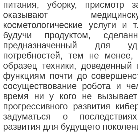
питания, уборку, присмотр 
оказывают медицин
косметологические услуги и т
будучи продуктом, сдела
предназначенный для удо
потребностей, тем не менее,
образец техники, доведенный
функциям почти до совершенс
сосуществование робота и че
время ни у кого не вызывает
прогрессивного развития кибер
задуматься о последствия
развития для будущего поколен