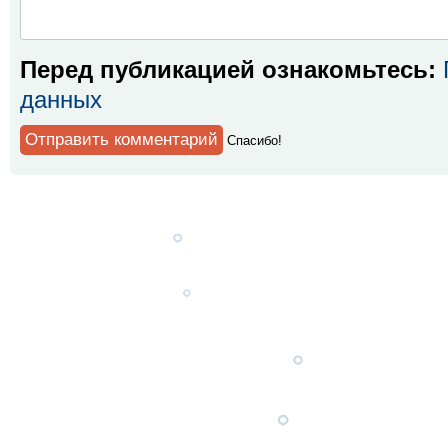
Перед публикацией ознакомьтесь:
данных
Спaсибо!