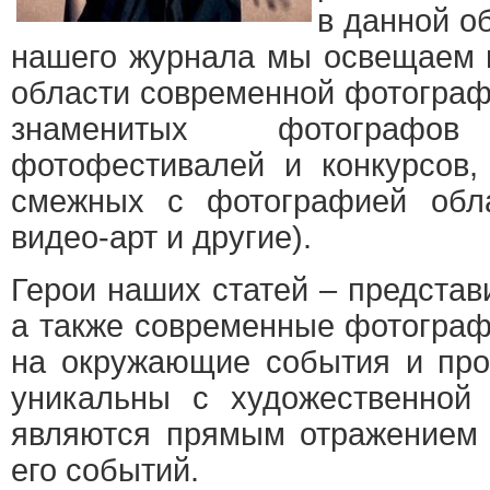
в данной о
нашего журнала мы освещаем 
области современной фотограф
знаменитых фотографо
фотофестивалей и конкурсов,
смежных с фотографией обла
видео-арт и другие).
Герои наших статей – представ
а также современные фотограф
на окружающие события и про
уникальны с художественной 
являются прямым отражением 
его событий.