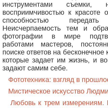
инструментами съемки,
восприимчивостью к красоте 
способностью передат
Неисчерпаемость тем и обра
фотографии в мире подтв
работами мастеров, постоя
поиске ответов на бесконечное 
которые задает им жизнь, и во
задают самим себе.
Фототехника: взгляд в прошло
Мистическое искусство Людм
Любовь к трем измерениям.