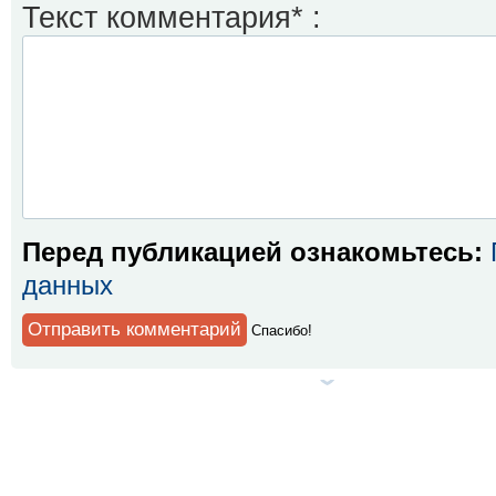
Текст комментария* :
Перед публикацией ознакомьтесь:
данных
Спaсибо!