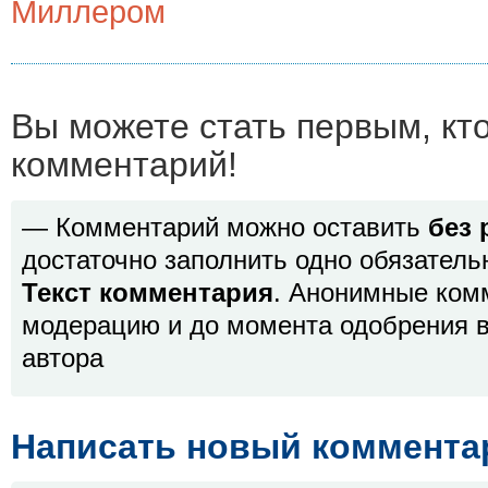
Миллером
Вы можете стать первым, кт
комментарий!
— Комментарий можно оставить
без 
достаточно заполнить одно обязатель
Текст комментария
. Анонимные ком
модерацию и до момента одобрения в
автора
Написать новый коммента