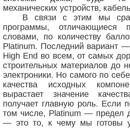
механических устройств, кабельн
В связи с этим мы сразу
программы, отличающиеся 
словами, по количеству балло
Platinum. Последний вариант — 
High End во всем, от самых до
строительных материалов до 
электроники. Но самого по себ
качества исходных компон
вырастает значение качеств
получает главную роль. Если п
том числе, Platinum — предел 
— это то, к чему мы готовы 