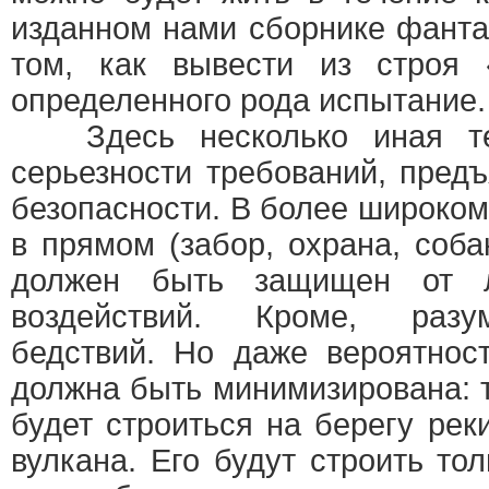
изданном нами сборнике фантас
том, как вывести из строя 
определенного рода испытание.
Здесь несколько иная те
серьезности требований, пред
безопасности. В более широком
в прямом (забор, охрана, собак
должен быть защищен от 
воздействий. Кроме, разу
бедствий. Но даже вероятнос
должна быть минимизирована: т
будет строиться на берегу рек
вулкана. Его будут строить тол