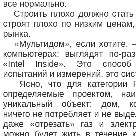
все нормально.
Строить плохо должно стать 
строят плохо по низким ценам,
рынка.
«Мультидом», если хотите, —
компьютерах: выглядят по-ра
«Intel Inside». Это способ
испытаний и измерений, это сис
Ясно, что для категории Pl
определяемые проектом, наи
уникальный объект: дом, ко
ничего не потребляет и не выде
даже «отрезать» газ и элект
можно будет жить в течение к