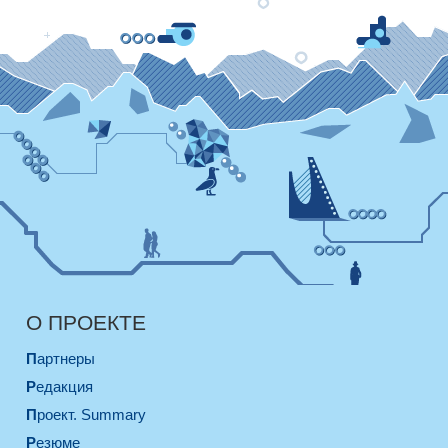
О ПРОЕКТЕ
Партнеры
Редакция
Проект. Summary
Резюме