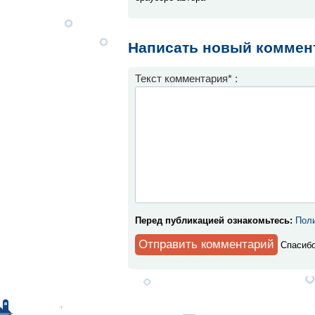
Написать новый коммен
Текст комментария* :
Перед публикацией ознакомьтесь:
Поли
Спaсибо