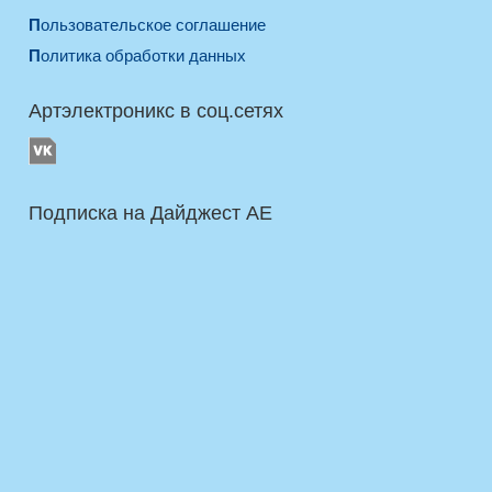
Пользовательское соглашение
Политика обработки данных
Артэлектроникс в соц.сетях
Подписка на Дайджест AE