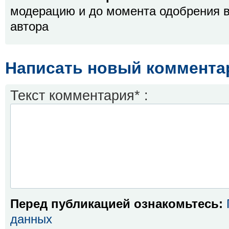
модерацию и до момента одобрения в
автора
Написать новый коммента
Текст комментария* :
Перед публикацией ознакомьтесь:
данных