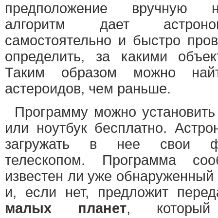
предположение вручную н
алгоритм дает астроно
самостоятельно и быстро пров
определить, за какими объек
Таким образом можно най
астероидов, чем раньше.
Программу можно установить
или ноутбук бесплатно. Астро
загружать в нее свои фо
телескопом. Программа соо
известен ли уже обнаруженный
и, если нет, предложит пере
малых планет
, который