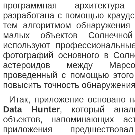
программная архитектур
разработана с помощью краудс
тем алгоритмом обнаружения 
малых объектов Солнечной
используют профессиональны
фотографий основного в Солн
астероидов между Мар
проведенный с помощью этого 
повысить точность обнаружения
Итак, приложение основано 
Data Hunter
, который анал
объектов, напоминающих аст
приложения предшествов