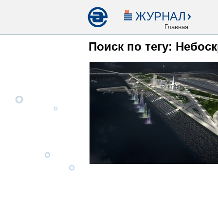
ЖУРНАЛ
Главная
Поиск по тегу: Небос