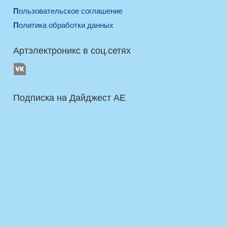
Пользовательское соглашение
Политика обработки данных
Артэлектроникс в соц.сетях
Подписка на Дайджест AE