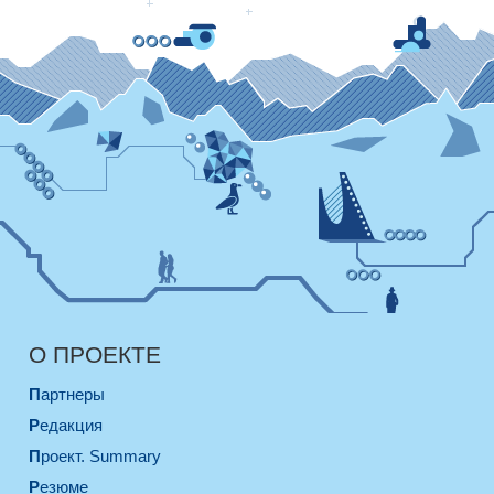
О ПРОЕКТЕ
Партнеры
Редакция
Проект. Summary
Резюме