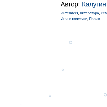
Автор:
Калугин
Интеллект
,
Литература
,
Рев
Игра в классики
,
Париж