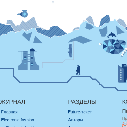
ЖУРНАЛ
РАЗДЕЛЫ
К
П
Главная
Future-текст
Пр
electronic fashion
Авторы