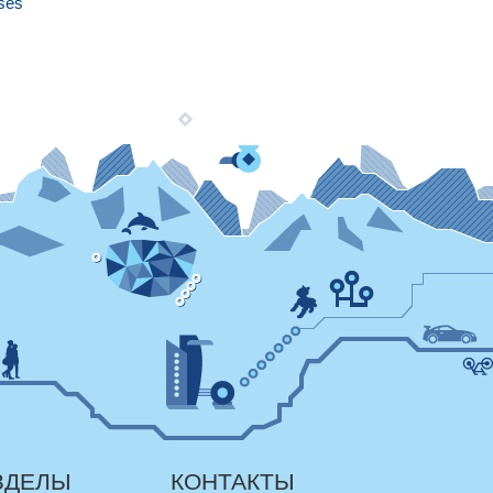
ses
ЗДЕЛЫ
КОНТАКТЫ