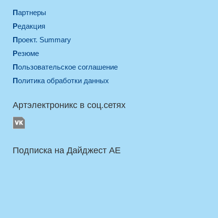
Партнеры
Редакция
Проект. Summary
Резюме
Пользовательское соглашение
Политика обработки данных
Артэлектроникс в соц.сетях
Подписка на Дайджест AE