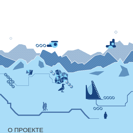
О ПРОЕКТЕ