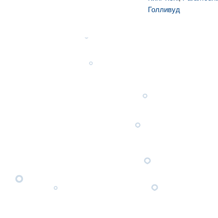
Голливуд