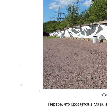
Ст
Первое, что бросается в глаза,