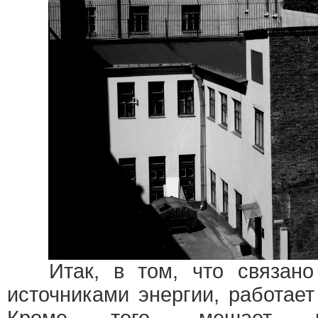
Итак, в том, что связано 
источниками энергии, работае