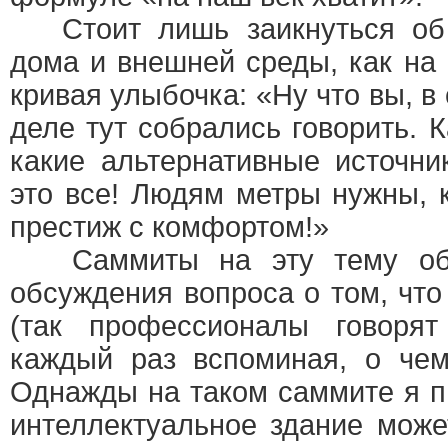
Стоит лишь заикнуться об 
дома и внешней среды, как на
кривая улыбочка: «Ну что вы, в
деле тут собрались говорить. 
какие альтернативные источни
это все! Людям метры нужны, 
престиж с комфортом!»
Саммиты на эту тему обы
обсуждения вопроса о том, чт
(так профессионалы говоря
каждый раз вспоминая, о чем,
Однажды на таком саммите я п
интеллектуальное здание може