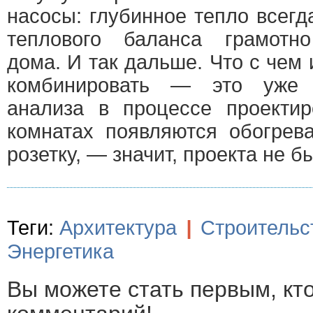
насосы: глубинное тепло всег
теплового баланса грамотно
дома. И так дальше. Что с чем 
комбинировать — это уже 
анализа в процессе проектир
комнатах появляются обогрев
розетку, — значит, проекта не 
Теги:
Архитектура
|
Строительс
Энергетика
Вы можете стать первым, кт