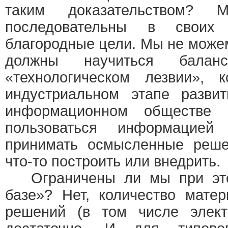
таким доказательством?
последовательны в своих 
благородные цели. Мы не може
должны научиться балан
«технологическом лезвии», 
индустриальном этапе развит
информационном обществе
пользоваться информацией
принимать осмысленные реше
что-то построить или внедрить.
Ограничены ли мы при это
базе»? Нет, количество матер
решений (в том числе элек