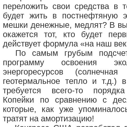
переложить свои средства в т
будет жить в постнефтяную э
мешки денежные, медлят? В вы
окажется тот, кто будет пер
действует формула «на наш ве
По самым грубым подсчета
программу освоения эко
энергоресурсов (солнечная
геотермальное тепло и т.д.)
требуется всего-то порядк
Копейки по сравнению с дес
которые, как уже упоминалос
тратят на амортизацию!