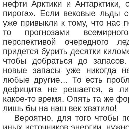
нефти Арктики и Антарктики, 
пирога». Если вековые льды 
уже привыкли к тому, что нас
то прогнозами всемирног
перспективой очередного лед
придется бурить десятки килом
чтобы добраться до запасов.
новые запасы уже никогда н
любые другие… То есть пробл
дефицита не решается, а ли
какое-то время. Опять та же фо
лишь бы на наш век хватило!
Вероятно, для того чтобы по
иных источников энергии, нужн