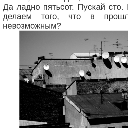
Да ладно пятьсот. Пускай сто.
делаем того, что в прошл
невозможным?