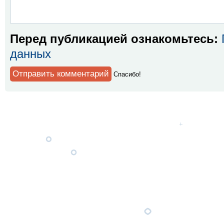
Перед публикацией ознакомьтесь:
данных
Спaсибо!