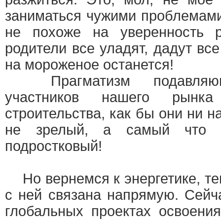
заниматься чужими проблемами
не похоже на уверенность 
родители все уладят, дадут все
на мороженое останется!
Прагматизм подавляюще
участников нашего рынка 
строительства, как бы они ни н
не зрелый, а самый что 
подростковый!
Но вернемся к энергетике, те
с ней связана напрямую. Сейч
глобальных проектах освоени