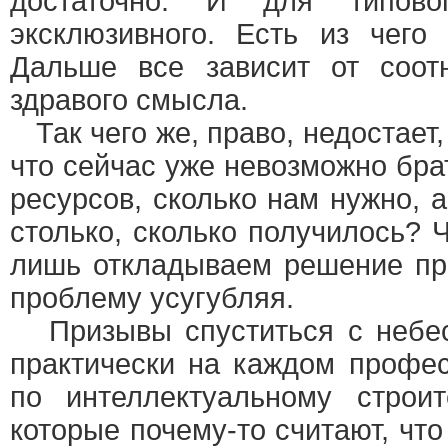
достаточно. И для типов
эксклюзивного. Есть из чего 
Дальше все зависит от соо
здравого смысла.
Так чего же, право, недостает,
что сейчас уже невозможно бра
ресурсов, сколько нам нужно, а
столько, сколько получилось? Ч
лишь откладываем решение пр
проблему усугубляя.
Призывы спуститься с небе
практически на каждом профе
по интеллектуальному строит
которые почему-то считают, что