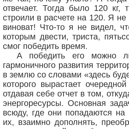
отвечает. Тогда было 120 кг,
строили в расчете на 120. Я не 
виноват! Что-то я не видел, 
которым двести, триста, пятьс
смог победить время.
А победить его можно ли
гармоничного развития террито
в землю со словами «здесь буде
которого вырастает очередной
отдавая себе отчет в том, откуд
энергоресурсы. Основная зад
всюду, где они попадаются на
их, взаимно дополнять, преоб