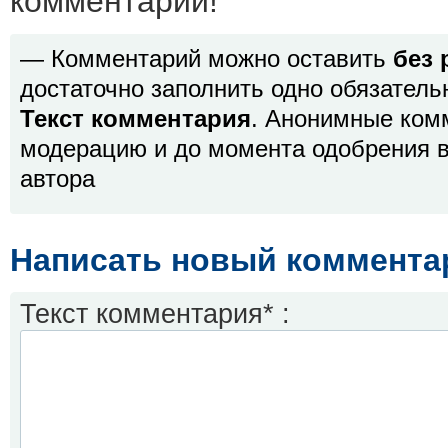
комментарий!
— Комментарий можно оставить
без 
достаточно заполнить одно обязатель
Текст комментария
. Анонимные ком
модерацию и до момента одобрения в
автора
Написать новый коммента
Текст комментария* :