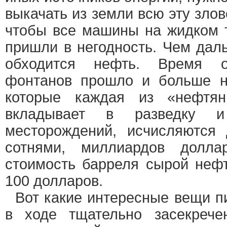
выкачать из земли всю эту зло
чтобы все машины на жидком 
пришли в негодность. Чем дал
обходится нефть. Время о
фонтанов прошло и больше н
которые каждая из «нефтян
вкладывает в разведку 
месторождений, исчисляются 
сотнями, миллиардов долла
стоимость барреля сырой неф
100 долларов.
Вот какие интересные вещи пи
в ходе тщательно засекрече