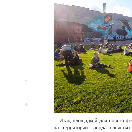
Итак, площадкой для нового ф
на территории завода слоистых