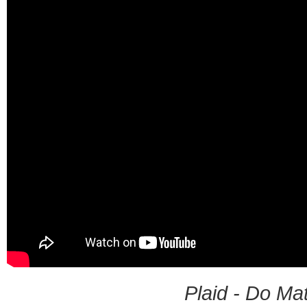
Plaid - Do Mat