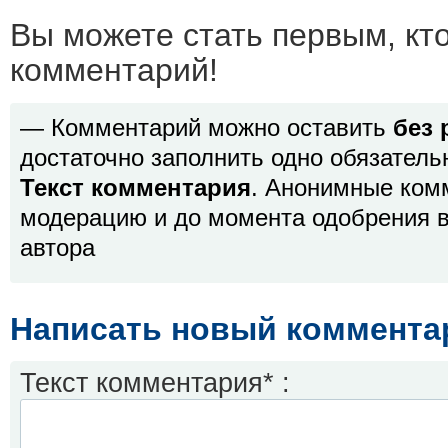
Вы можете стать первым, кт
комментарий!
— Комментарий можно оставить
без 
достаточно заполнить одно обязатель
Текст комментария
. Анонимные ком
модерацию и до момента одобрения в
автора
Написать новый коммента
Текст комментария* :