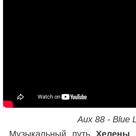
Aux 88 - Blue 
Музыкальный путь
Хелены