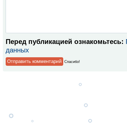
Перед публикацией ознакомьтесь:
данных
Спaсибо!