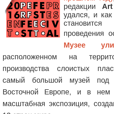
редакции
Art
удался, и как
становится
проведения 
Музее ули
расположенном на террит
производства слоистых плас
самый большой музей под
Восточной Европе, и в нем 
масштабная экспозиция, созда