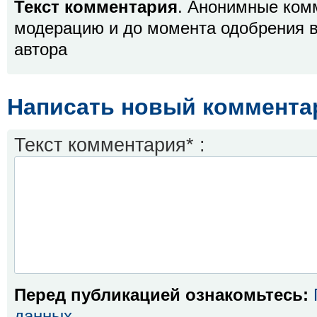
Текст комментария
. Анонимные ком
модерацию и до момента одобрения в
автора
Написать новый коммента
Текст комментария* :
Перед публикацией ознакомьтесь:
данных