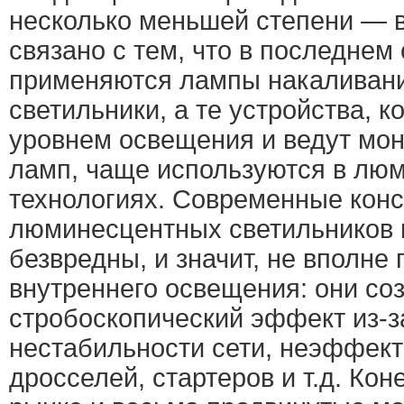
несколько меньшей степени — в
связано с тем, что в последнем 
применяются лампы накаливани
светильники, а те устройства, 
уровнем освещения и ведут мон
ламп, чаще используются в лю
технологиях. Современные кон
люминесцентных светильников 
безвредны, и значит, не вполне
внутреннего освещения: они со
стробоскопический эффект из-з
нестабильности сети, неэффек
дросселей, стартеров и т.д. Кон