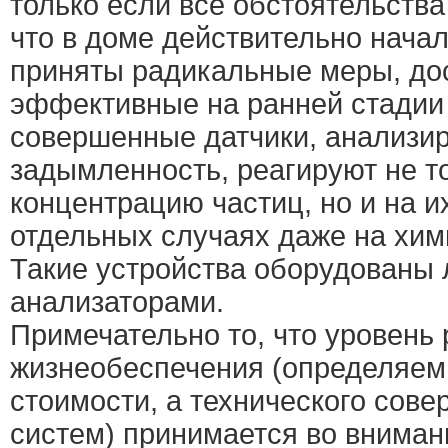
только если все обстоятельства
что в доме действительно начал
приняты радикальные меры, до
эффективные на ранней стадии
совершенные датчики, анализ
задымленность, реагируют не т
концентрацию частиц, но и на и
отдельных случаях даже на хим
Такие устройства оборудованы
анализаторами.
Примечательно то, что уровень
жизнеобеспечения (определяемы
стоимости, а технического сове
систем) принимается во вниман