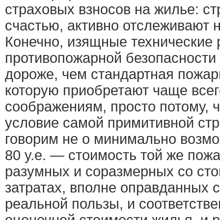
страховых взносов на жилье: ст
счастью, активно отслеживают 
Конечно, изящные технические 
противопожарной безопасности 
дороже, чем стандартная пожар
которую приобретают чаще все
соображениям, просто потому, 
условие самой примитивной стр
говорим не о минимально возм
80 у.е. — стоимость той же пожа
разумных и соразмерных со ст
затратах, вполне оправданных с
реальной пользы, и соответств