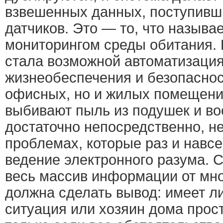
взвешенных данных, поступивши
датчиков. Это — то, что называ
мониторингом среды обитания. 
стала возможной автоматизаци
жизнеобеспечения и безопаснос
офисных, но и жилых помещени
выбивают пыль из подушек и во
достаточно непосредственно, н
проблемах, которые раз и навс
ведение электронного разума. 
весь массив информации от мно
должна сделать вывод: имеет л
ситуация или хозяин дома прост