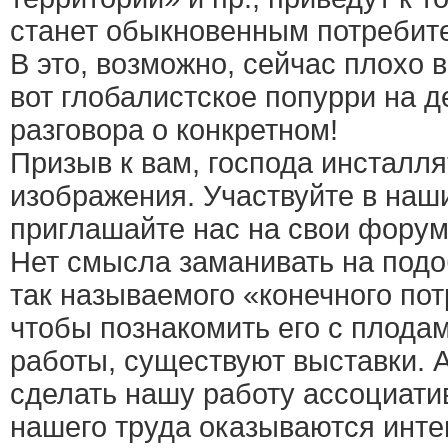
станет обыкновенным потребит
В это, возможно, сейчас плохо 
вот глобалистское попурри на д
разговора о конкретном!
Призыв к вам, господа инсталля
изображения. Участвуйте в наш
приглашайте нас на свои форум
Нет смысла заманивать на под
так называемого «конечного пот
чтобы познакомить его с плода
работы, существуют выставки. А
сделать нашу работу ассоциати
нашего труда оказываются инт