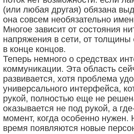
(или любая другая) обязана выд
она совсем необязательно именн
Многое зависит от состояния ни
напряжения в сети, от толщины 
в конце концов.
Теперь немного о средствах ин
коммуникации. Эта область сей
развивается, хотя проблема уд
универсального интерфейса, ко
рукой, полностью еще не решен
оказывается не под рукой, а где-
момент, когда особенно нужен. Н
время появляются новые персо