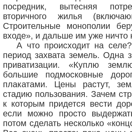
посредник, вытесняя потр
вторичного жилья (включаю
Строительные монополии бер
входе», и дальше им уже ничто 
А что происходит на селе?
период захвата земель. Одна 
приватизации. «Куплю зем
большие подмосковные доро
плакатами. Цены растут, зе
стадию пользования. Зачем стр
к которым придется вести дор
если можно просто выдержать
потом сделать несколько «кон