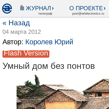
ЖУРНАЛ
О ПРОЕКТЕ
телеграф
post@artelectronics.ru
« Назад
04 марта 2012
Автор:
Королев Юрий
Flash Version
Умный дом без понтов