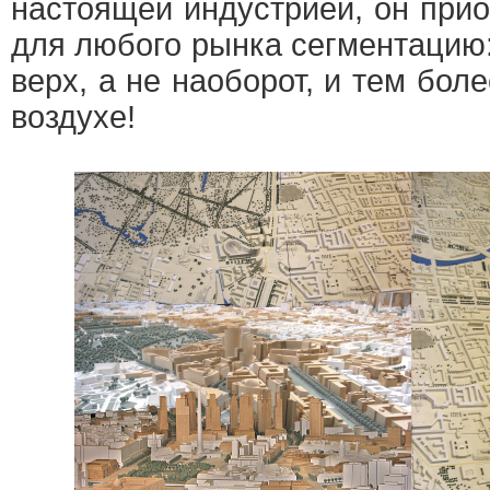
настоящей индустрией, он при
для любого рынка сегментацию:
верх, а не наоборот, и тем бол
воздухе!