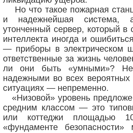
Но что такое пожарная станц
и надежнейшая система, а
утонченный сервер, который в 
интеллекта иногда и ошибитьс
— приборы в электрическом ш
ответственные за жизнь челове
ли они быть «умными»? Нео
надежными во всех вероятных
ситуациях — непременно.
«Низовой» уровень предложен
средним классом — это типов
или коттеджи площадью 1
«фундаменте безопасности» 