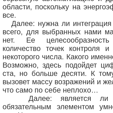
области, поскольку на энерго
все.
Далее: нужна ли интеграция 
всего, для выбранных нами м
нет. Ее целесообразность
количество точек контроля и
некоторого числа. Какого имен
Возможно, здесь подойдет ци
ста, но больше десяти. К том
вызовет массу возражений и же
что само по себе неплохо…
Далее: является ли се
обязательным элементом умн