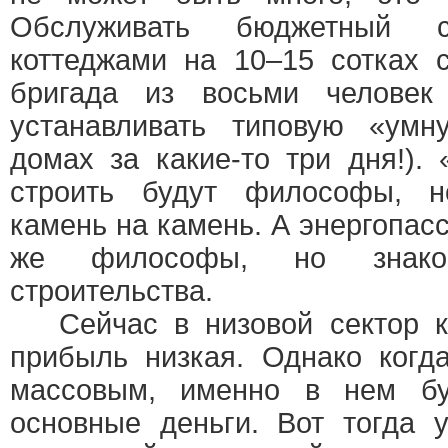
Обслуживать бюджетный 
коттеджами на 10–15 сотках с
бригада из восьми человек
устанавливать типовую «ум
домах за какие-то три дня!)
строить будут философы, 
камень на камень. А энергопа
же философы, но знако
строительства.
Сейчас в низовой сектор к
прибыль низкая. Однако когда
массовым, именно в нем бу
основные деньги. Вот тогда 