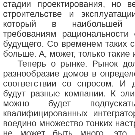
стадии проектирования, но в
строительстве и эксплуатаци
который в наибольшей с
требованиям рациональности 
будущего. Со временем таких 
больше. А, может, только такие 
Теперь о рынке. Рынок дол
разнообразие домов в определ
соответствии со спросом. И 
будут разные компании. К эл
можно будет подпуск
квалифицированных интеграто
воедино множество тонких наст
не может быть много, это 