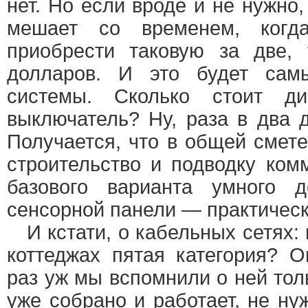
нет. Но если вроде и не нужно,
мешает со временем, когда
приобрести таковую за две, 
долларов. И это будет сам
системы. Сколько стоит д
выключатель? Ну, раза в два 
Получается, что в общей смет
строительство и подводку ком
базового варианта умного
сенсорной панели — практическ
И кстати, о кабельных сетях:
коттеджах пятая категория? О
раз уж мы вспомнили о ней толь
уже собрано и работает, не ну