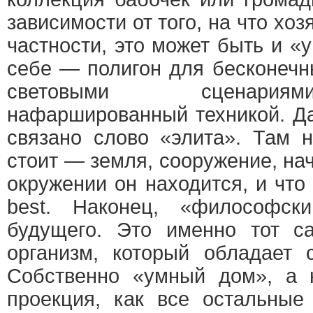
зависимости от того, на что хо
частности, это может быть и «
себе — полигон для бесконечн
световыми сценария
нафаршированный техникой. Да
связано слово «элита». Там н
стоит — земля, сооружение, нач
окружении он находится, и что
best. Наконец, «философс
будущего. Это именно тот 
организм, который обладает 
Собственно «умный дом», а 
проекция, как все остальные