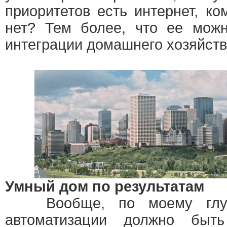
приоритетов есть интернет, к
нет? Тем более, что ее можн
интеграции домашнего хозяйств
Умный дом по результатам
Вообще, по моему глубо
автоматизации должно быт