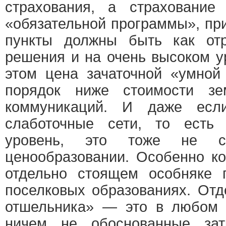
страхования, а страховани
«обязательной программы», пр
пункты должны быть как от
решения и на очень высоком у
этом цена зачаточной «умной
порядок ниже стоимости зем
коммуникаций. И даже есл
слаботочные сети, то есть
уровень, это тоже не с
ценообразовании. Особенно ко
отдельно стоящем особняке 
поселковых образованиях. От
отшельника» — это в любом с
ничем не обоснованные зат