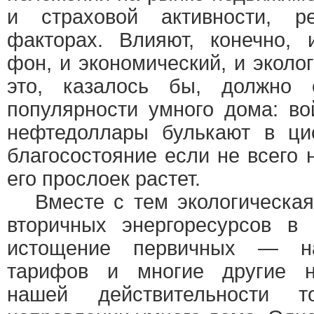
и страховой активности, 
факторах. Влияют, конечно, 
фон, и экономический, и эколо
это, казалось бы, должно 
популярности умного дома: во
нефтедоллары булькают в ци
благосостояние если не всего 
его прослоек растет.
Вместе с тем экологическая
вторичных энергоресурсов в 
истощение первичных — на
тарифов и многие другие н
нашей действительности 