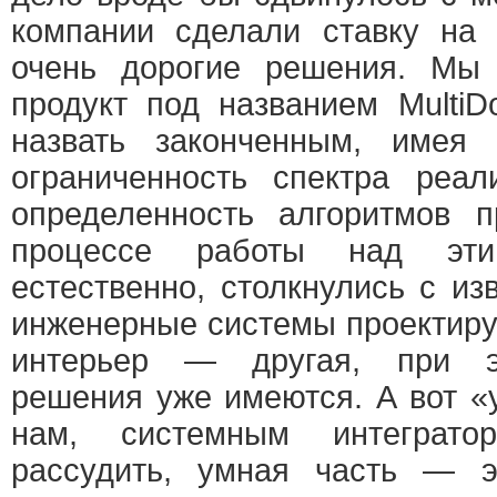
компании сделали ставку на
очень дорогие решения. Мы
продукт под названием Multi
назвать законченным, имея
ограниченность спектра реал
определенность алгоритмов п
процессе работы над эт
естественно, столкнулись с и
инженерные системы проектиру
интерьер — другая, при э
решения уже имеются. А вот «
нам, системным интеграто
рассудить, умная часть — 