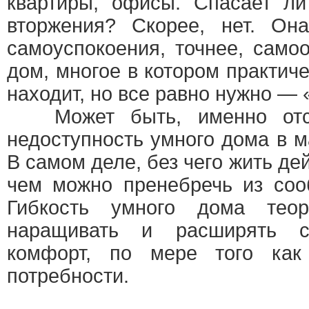
квартиры, офисы. Спасает ли
вторжения? Скорее, нет. О
самоуспокоения, точнее, само
дом, многое в котором практич
находит, но все равно нужно — 
Может быть, именно отсю
недоступность умного дома в 
В самом деле, без чего жить де
чем можно пренебречь из соо
Гибкость умного дома теор
наращивать и расширять си
комфорт, по мере того как
потребности.