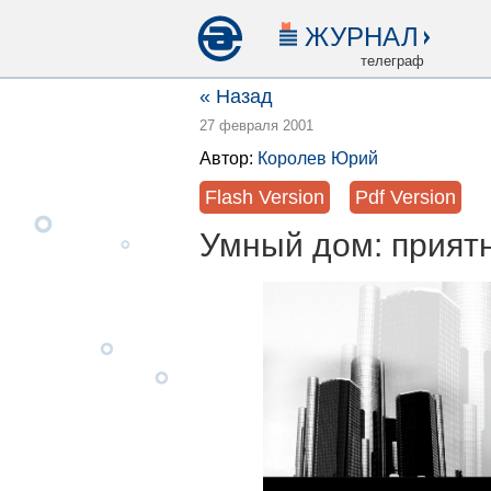
ЖУРНАЛ
телеграф
« Назад
27 февраля 2001
Автор:
Королев Юрий
Flash Version
Pdf Version
Умный дом: прият