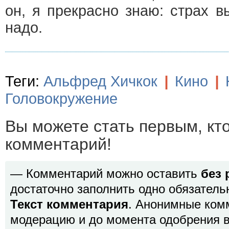
он, я прекрасно знаю: страх в
надо.
Теги:
Альфред Хичкок
|
Кино
|
Головокружение
Вы можете стать первым, кт
комментарий!
— Комментарий можно оставить
без 
достаточно заполнить одно обязатель
Текст комментария
. Анонимные ком
модерацию и до момента одобрения в