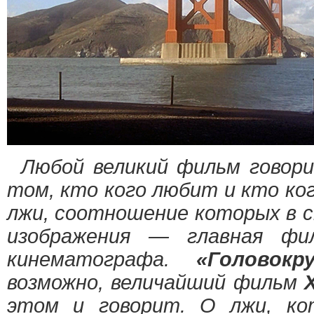
Любой великий фильм говори
том, кто кого любит и кто ког
лжи, соотношение которых в с
изображения — главная фил
кинематографа.
«Головокр
возможно, величайший фильм
этом и говорит. О лжи, ко