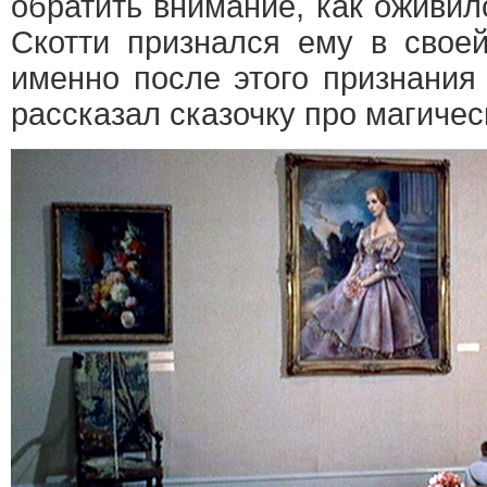
обратить внимание, как оживил
Скотти признался ему в своей
именно после этого признания
рассказал сказочку про магичес