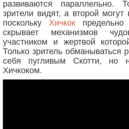
развиваются параллельно. 
зрители видят, а второй могут
поскольку
Хичкок
предельно 
скрывает механизмов чудо
участником и жертвой которой
Только зритель обманываться р
себя пугливым Скотти, но н
Хичкоком.