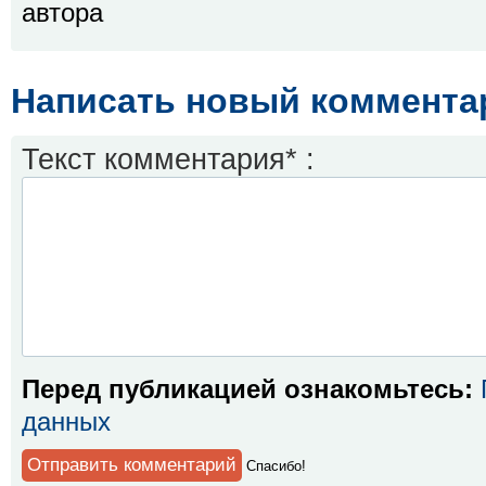
автора
Написать новый коммента
Текст комментария* :
Перед публикацией ознакомьтесь:
данных
Спaсибо!