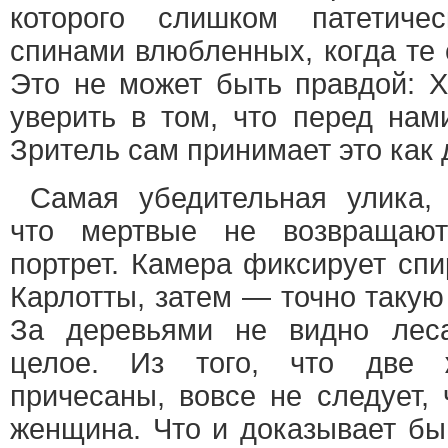
которого слишком патетиче
спинами влюбленных, когда те 
Это не может быть правдой: Х
уверить в том, что перед нам
Зритель сам принимает это как 
Самая убедительная улика, 
что мертвые не возвращают
портрет. Камера фиксирует сп
Карлотты, затем — точно такую
За деревьями не видно леса
целое. Из того, что две 
причесаны, вовсе не следует, 
женщина. Что и доказывает бы