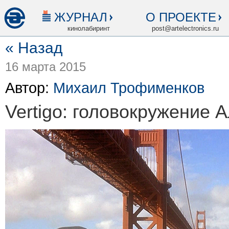
ЖУРНАЛ
О ПРОЕКТЕ
кинолабиринт
post@artelectronics.ru
« Назад
16 марта 2015
Автор:
Михаил Трофименков
Vertigo: головокружение