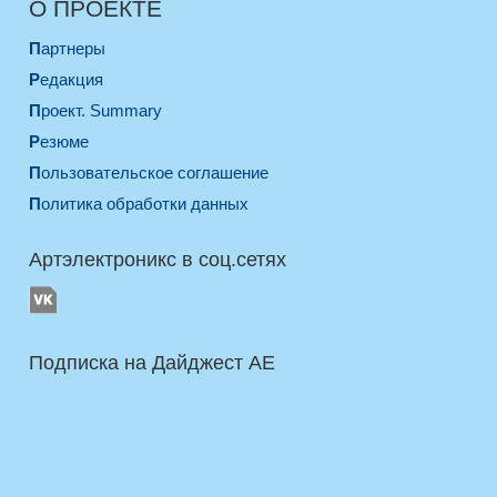
О ПРОЕКТЕ
Партнеры
Редакция
Проект. Summary
Резюме
Пользовательское соглашение
Политика обработки данных
Артэлектроникс в соц.сетях
Подписка на Дайджест AE