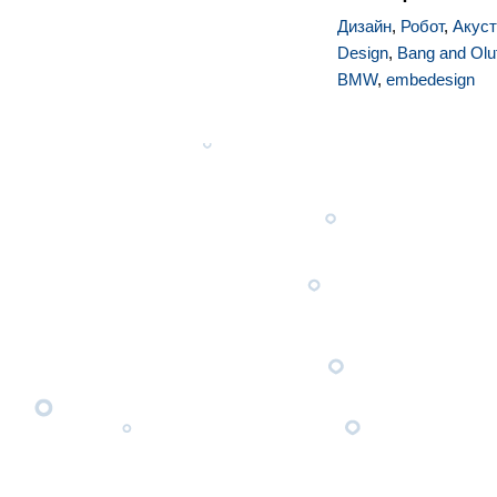
Дизайн
,
Робот
,
Акуст
Design
,
Bang and Olu
BMW
,
embedesign