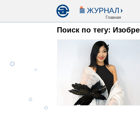
ЖУРНАЛ
Главная
Поиск по тегу: Изобр