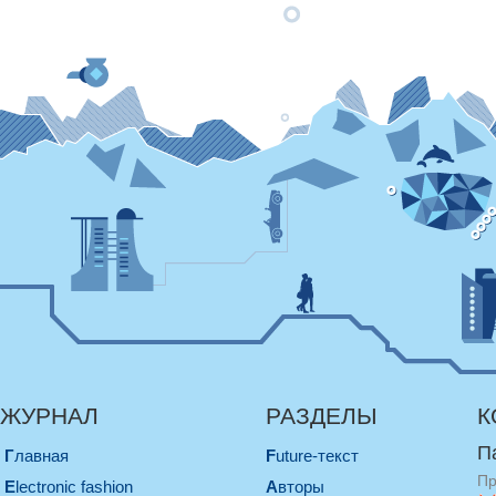
ЖУРНАЛ
РАЗДЕЛЫ
К
П
Главная
Future-текст
Пр
electronic fashion
Авторы