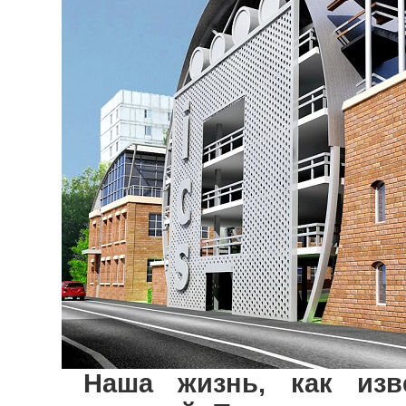
Наша жизнь, как изв