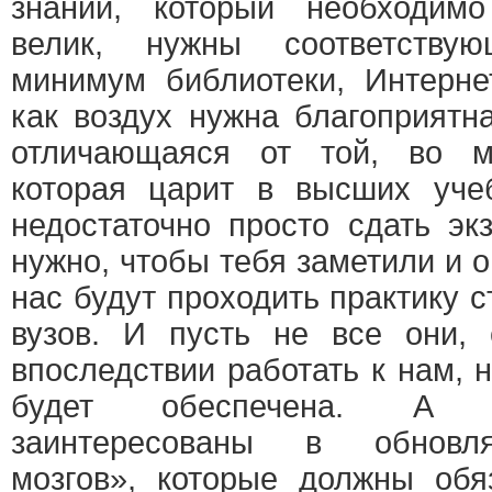
знаний, который необходим
велик, нужны соответству
минимум библиотеки, Интерне
как воздух нужна благоприятн
отличающаяся от той, во м
которая царит в высших уч
недостаточно просто сдать эк
нужно, чтобы тебя заметили и о
нас будут проходить практику
вузов. И пусть не все они, 
впоследствии работать к нам,
будет обеспечена. А 
заинтересованы в обновл
мозгов», которые должны обя