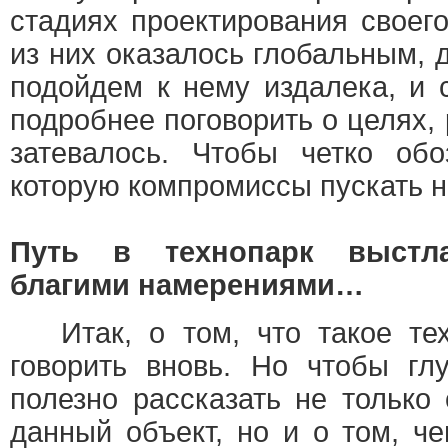
стадиях проектирования своег
из них оказалось глобальным,
подойдем к нему издалека, и 
подробнее поговорить о целях, 
затевалось. Чтобы четко обо
которую компромиссы пускать н
Путь в технопарк выстл
благими намерениями…
Итак, о том, что такое тех
говорить вновь. Но чтобы гл
полезно рассказать не только
данный объект, но и о том, ч