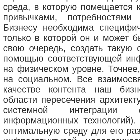
среда, в которую помещается 
привычками, потребностями
Бизнесу необходима специфич
только в которой он и может 
свою очередь, создать такую
помощью соответствующей ин
на физическом уровне. Точнее
на социальном. Все взаимосв
качестве контента наш биз
области пересечения архитект
системной интеграции 
информационных технологий).
оптимальную среду для его ра