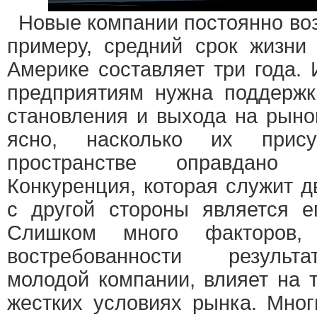
Новые компании постоянно воз
примеру, средний срок жизни
Америке составляет три года. 
предприятиям нужна поддержк
становления и выхода на рыно
ясно, насколько их прису
пространстве оправдано 
Конкуренция, которая служит д
с другой стороны является е
Слишком много факторов,
востребованности результ
молодой компании, влияет на 
жестких условиях рынка. Мног