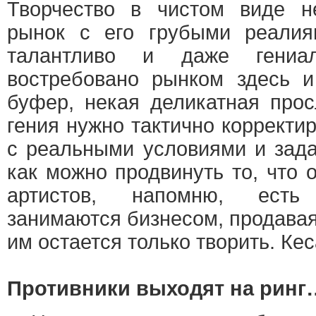
Творчество в чистом виде н
рынок с его грубыми реалия
талантливо и даже гениа
востребовано рынком здесь и
буфер, некая деликатная прос
гения нужно тактично корректир
с реальными условиями и зада
как можно продвинуть то, что о
артистов, напомню, есть
занимаются бизнесом, продавая
им остается только творить. Ке
Противники выходят на ринг