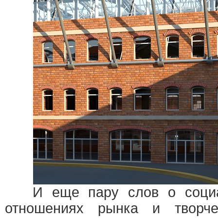
И еще пару слов о социал
отношениях рынка и творче