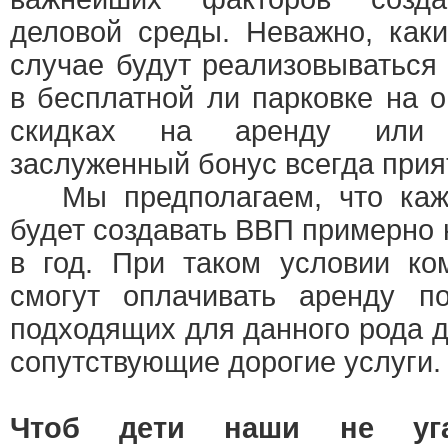
деловой среды. Неважно, как
случае будут реализовываться
в бесплатной ли парковке на 
скидках на аренду или 
заслуженный бонус всегда прия
Мы предполагаем, что кажд
будет создавать ВВП примерно н
в год. При таком условии ко
смогут оплачивать аренду п
подходящих для данного рода д
сопутствующие дорогие услуги.
Чтоб дети наши не угас