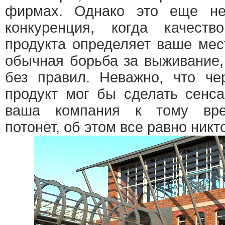
фирмах. Однако это еще не
конкуренция, когда качест
продукта определяет ваше мес
обычная борьба за выживание,
без правил. Неважно, что че
продукт мог бы сделать сенс
ваша компания к тому вре
потонет, об этом все равно никто