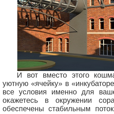
И вот вместо этого кошма
уютную «ячейку» в «инкубаторе
все условия именно для ваше
окажетесь в окружении сора
обеспечены стабильным поток