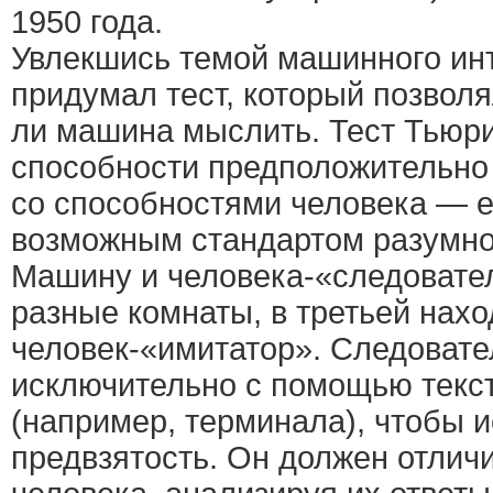
1950 года.
Увлекшись темой машинного ин
придумал тест, который позвол
ли машина мыслить. Тест Тьюри
способности предположительн
со способностями человека — 
возможным стандартом разумно
Машину и человека-«следовате
разные комнаты, в третьей нахо
человек-«имитатор». Следовате
исключительно с помощью текст
(например, терминала), чтобы 
предвзятость. Он должен отлич