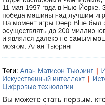
11 мая 1997 года в Нью-Йорке. 
победа машины над лучшим игр
На момент игры Deep Blue был 
осуществлять до 200 миллионов
и являлся далеко не самым м
мозгом. Алан Тьюринг
Теги:
Алан Матисон Тьюринг
|
И
Искусственный интеллект
|
Ист
Цифровые технологии
Вы можете стать первым, кт