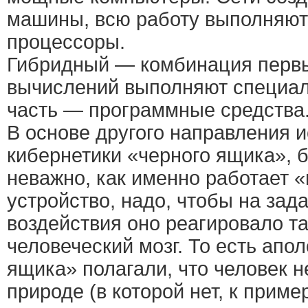
машины, всю работу выполняют
процессоры.
Гибридный — комбинация первы
вычислений выполняют специа
часть — программные средства
В основе другого направления 
кибернетики «черного ящика», 
неважно, как именно работает
устройство, надо, чтобы на за
воздействия оно реагировало та
человеческий мозг. То есть апо
ящика» полагали, что человек 
природе (в которой нет, к приме