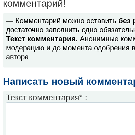
комментарий!
— Комментарий можно оставить
без 
достаточно заполнить одно обязатель
Текст комментария
. Анонимные ком
модерацию и до момента одобрения в
автора
Написать новый коммента
Текст комментария* :