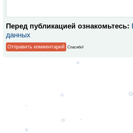
Перед публикацией ознакомьтесь:
данных
Спaсибо!