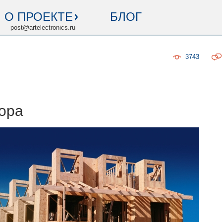
О ПРОЕКТЕ
БЛОГ
post@artelectronics.ru
3743
ора