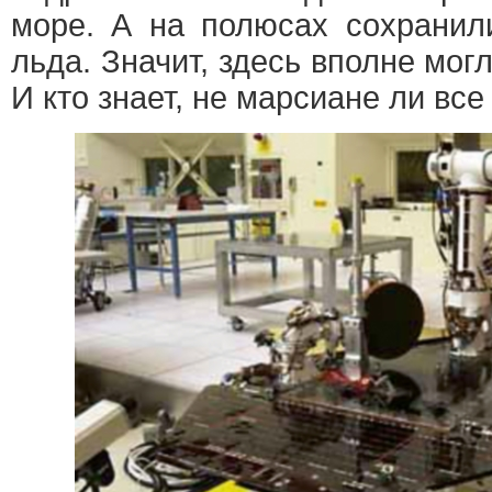
море. А на полюсах сохранил
льда. Значит, здесь вполне мог
И кто знает, не марсиане ли вс