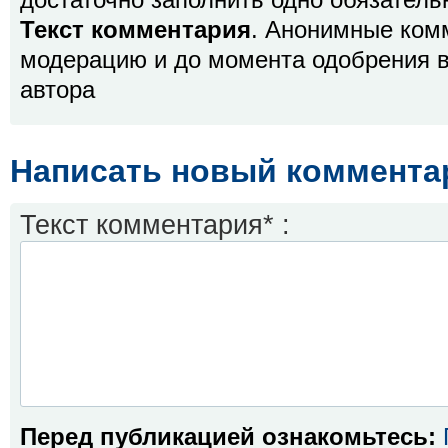
достаточно заполнить одно обязатель
Текст комментария
. Анонимные ком
модерацию и до момента одобрения в
автора
Написать новый коммента
Текст комментария* :
Перед публикацией ознакомьтесь: