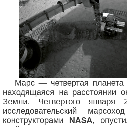
Марс — четвертая планета 
находящаяся на расстоянии о
Земли. Четвертого января 
исследовательский марсох
конструкторами
NASA
, опуст