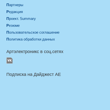
Партнеры
Редакция
Проект. Summary
Резюме
Пользовательское соглашение
Политика обработки данных
Артэлектроникс в соц.сетях
Подписка на Дайджест AE