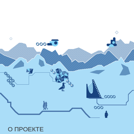
О ПРОЕКТЕ