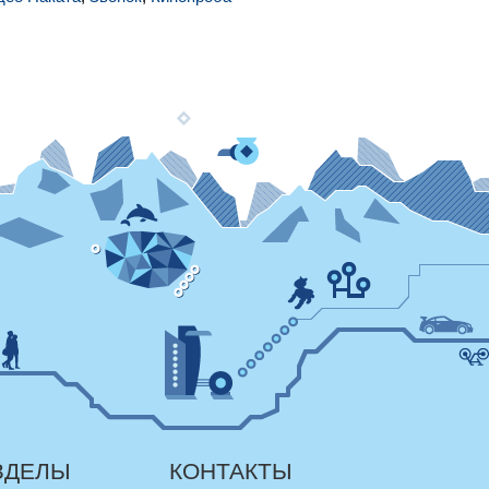
ЗДЕЛЫ
КОНТАКТЫ