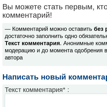
Вы можете стать первым, кт
комментарий!
— Комментарий можно оставить
без 
достаточно заполнить одно обязатель
Текст комментария
. Анонимные ком
модерацию и до момента одобрения в
автора
Написать новый коммента
Текст комментария* :