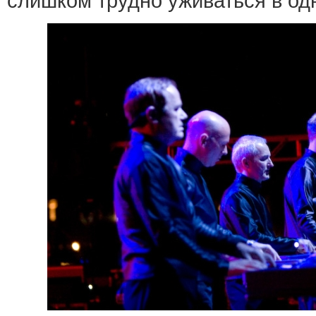
слишком трудно уживаться в од