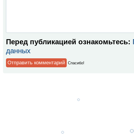
Перед публикацией ознакомьтесь:
данных
Спaсибо!